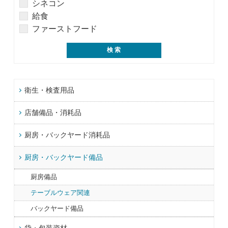
シネコン
給食
ファーストフード
衛生・検査用品
店舗備品・消耗品
厨房・バックヤード消耗品
厨房・バックヤード備品
厨房備品
テーブルウェア関連
バックヤード備品
袋・包装資材