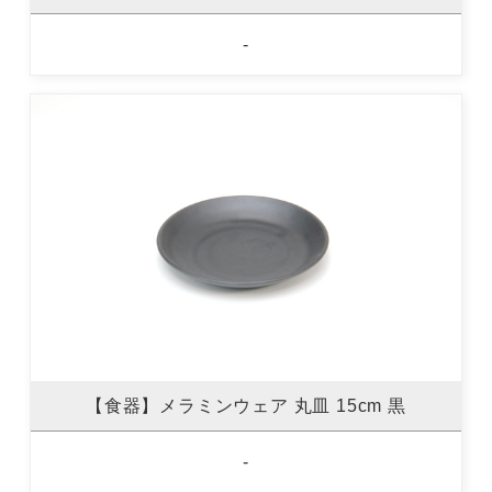
-
【食器】メラミンウェア 丸皿 15cm 黒
-