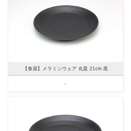
【食器】メラミンウェア 丸皿 21cm 黒
-