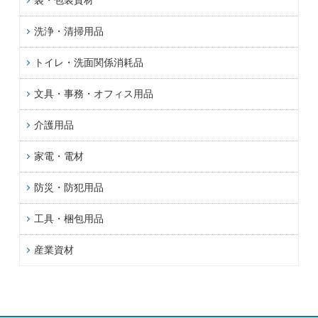
洗浄・清掃用品
トイレ・洗面関係消耗品
文具・事務・オフィス用品
介護用品
家電・電材
防災・防犯用品
工具・梱包用品
産業資材