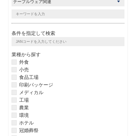
条件を指定して検索
業種から探す
外食
小売
食品工場
印刷パッケージ
メディカル
工場
農業
環境
ホテル
冠婚葬祭