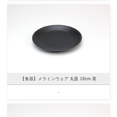
【食器】メラミンウェア 丸皿 18cm 黒
-