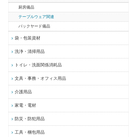
厨房備品
テーブルウェア関連
バックヤード備品
袋・包装資材
洗浄・清掃用品
トイレ・洗面関係消耗品
文具・事務・オフィス用品
介護用品
家電・電材
防災・防犯用品
工具・梱包用品