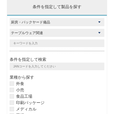
条件を指定して製品を探す
条件を指定して検索
業種から探す
外食
小売
食品工場
印刷パッケージ
メディカル