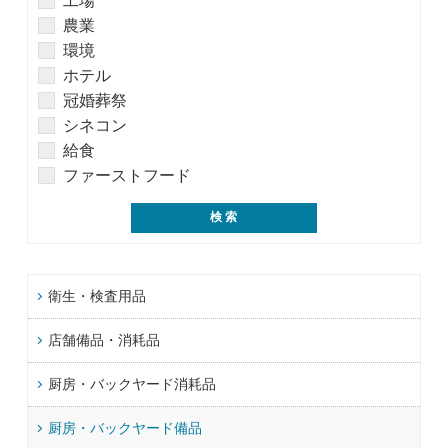
工場
農業
環境
ホテル
冠婚葬祭
シネコン
給食
ファーストフード
衛生・検査用品
店舗備品・消耗品
厨房・バックヤード消耗品
厨房・バックヤード備品