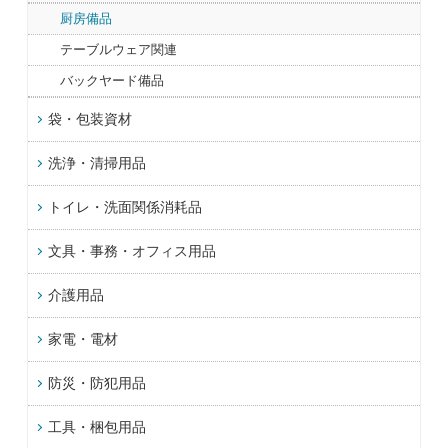
厨房備品
テーブルウェア関連
バックヤード備品
袋・包装資材
洗浄・清掃用品
トイレ・洗面関係消耗品
文具・事務・オフィス用品
介護用品
家電・電材
防災・防犯用品
工具・梱包用品