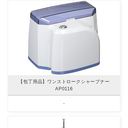
【包丁用品】ワンストロークシャープナー
AP0116
-