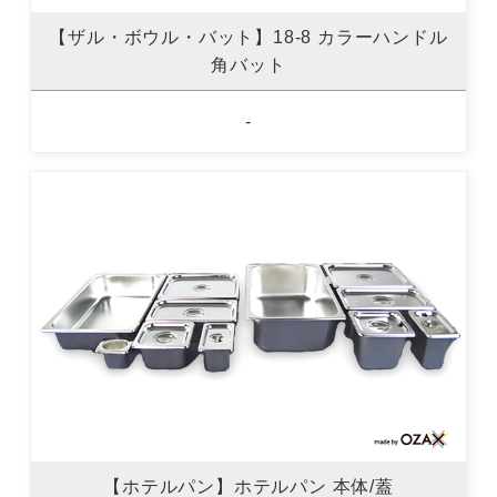
【ザル・ボウル・バット】18-8 カラーハンドル
角バット
-
【ホテルパン】ホテルパン 本体/蓋