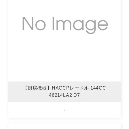
【厨房機器】HACCPレードル 144CC
46214LA2 D7
-