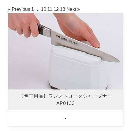
« Previous
1
…
10
11
12
13
Next »
【包丁用品】ワンストロークシャープナー
AP0133
-