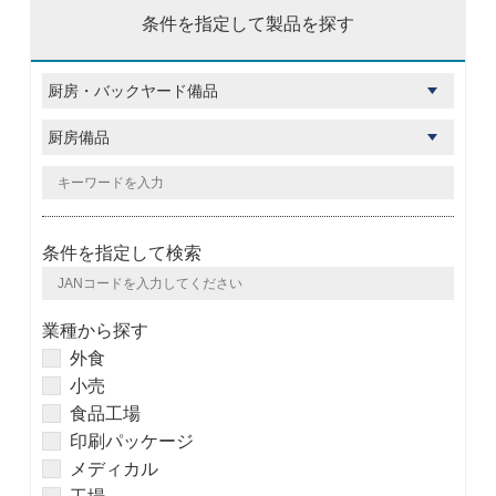
条件を指定して製品を探す
条件を指定して検索
業種から探す
外食
小売
食品工場
印刷パッケージ
メディカル