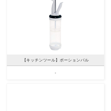
【キッチンツール】ポーションパル
-