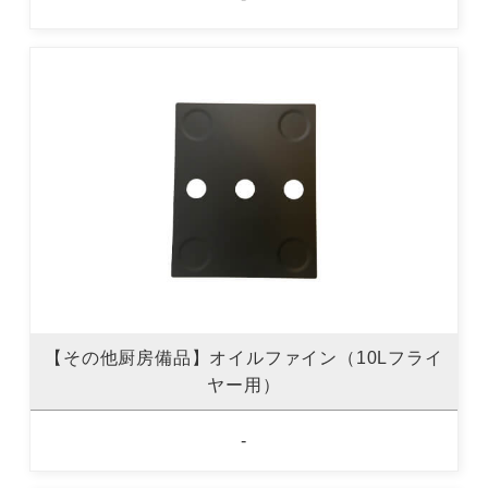
【その他厨房備品】オイルファイン（10Lフライ
ヤー用）
-