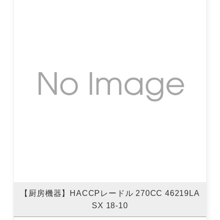
【厨房機器】HACCPレードル 270CC 46219LA
SX 18-10