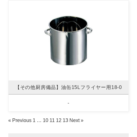
【その他厨房備品】油缶15Lフライヤー用18-0
-
« Previous
1
…
10
11
12
13
Next »