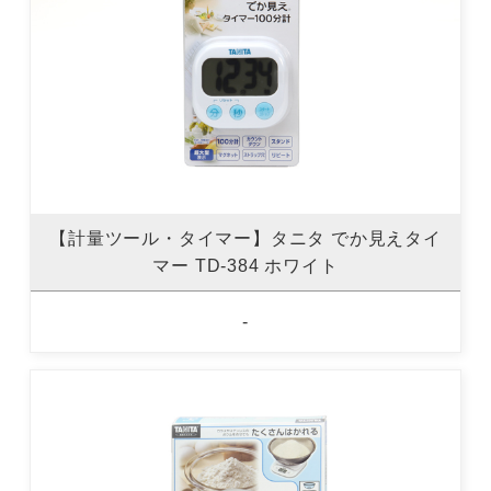
【計量ツール・タイマー】タニタ でか見えタイ
マー TD-384 ホワイト
-