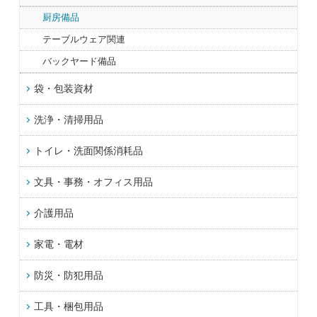
厨房備品
テーブルウェア関連
バックヤード備品
袋・包装資材
洗浄・清掃用品
トイレ・洗面関係消耗品
文具・事務・オフィス用品
介護用品
家電・電材
防災・防犯用品
工具・梱包用品