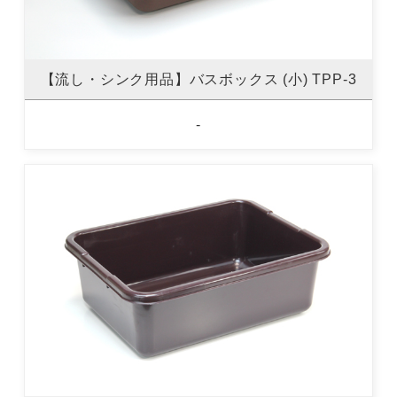
【流し・シンク用品】バスボックス (小) TPP-3
-