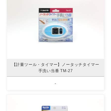
【計量ツール・タイマー】ノータッチタイマー
手洗い当番 TM-27
-