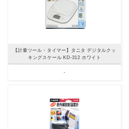
【計量ツール・タイマー】タニタ デジタルクッ
キングスケール KD-312 ホワイト
-