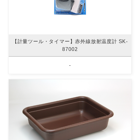
【計量ツール・タイマー】赤外線放射温度計 SK-
87002
-