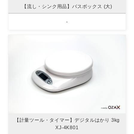
【流し・シンク用品】バスボックス (大)
-
【計量ツール・タイマー】デジタルはかり 3kg
XJ-4K801