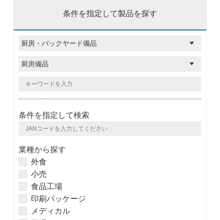
条件を指定して製品を探す
条件を指定して検索
業種から探す
外食
小売
食品工場
印刷パッケージ
メディカル