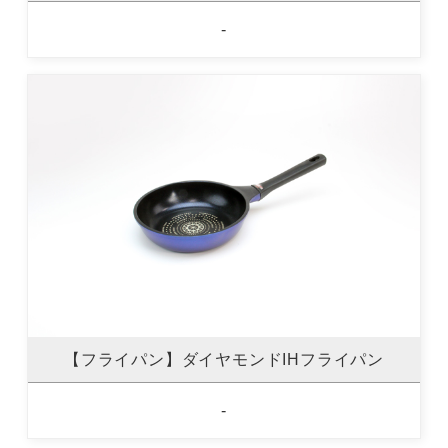
-
【フライパン】ダイヤモンドIHフライパン
-