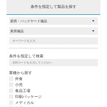
条件を指定して製品を探す
条件を指定して検索
業種から探す
外食
小売
食品工場
印刷パッケージ
メディカル