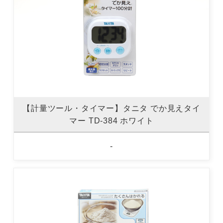
【計量ツール・タイマー】タニタ でか見えタイ
マー TD-384 ホワイト
-