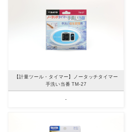
【計量ツール・タイマー】ノータッチタイマー
手洗い当番 TM-27
-