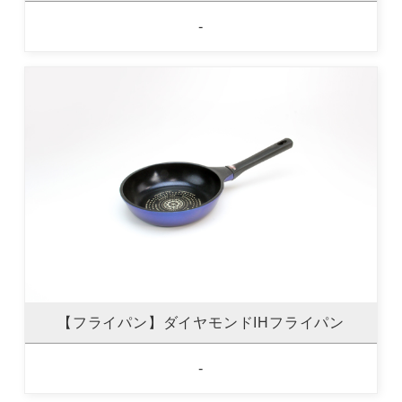
-
【フライパン】ダイヤモンドIHフライパン
-