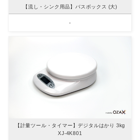
【流し・シンク用品】バスボックス (大)
-
【計量ツール・タイマー】デジタルはかり 3kg
XJ-4K801