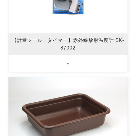
【計量ツール・タイマー】赤外線放射温度計 SK-
87002
-