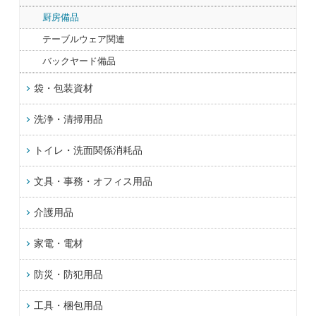
厨房備品
テーブルウェア関連
バックヤード備品
袋・包装資材
洗浄・清掃用品
トイレ・洗面関係消耗品
文具・事務・オフィス用品
介護用品
家電・電材
防災・防犯用品
工具・梱包用品