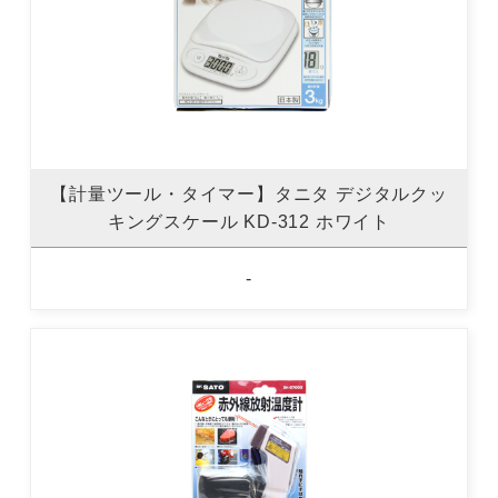
【計量ツール・タイマー】タニタ デジタルクッ
キングスケール KD-312 ホワイト
-