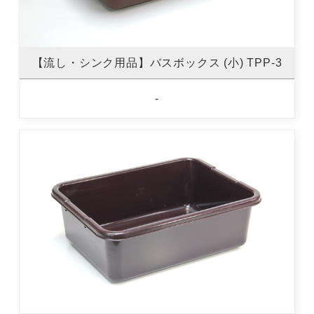
【流し・シンク用品】バスボックス (小) TPP-3
-