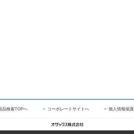
製品検索TOPへ
コーポレートサイトへ
個人情報保護