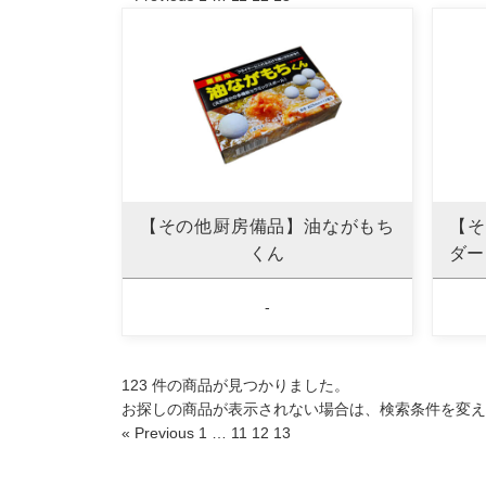
【その他厨房備品】油ながもち
【そ
くん
ダー
-
123 件の商品が見つかりました。
お探しの商品が表示されない場合は、検索条件を変え
« Previous
1
…
11
12
13