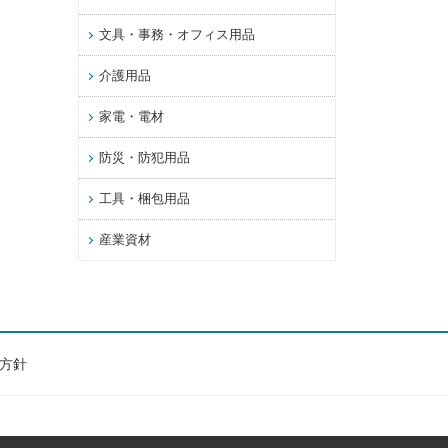
文具・事務・オフィス用品
介護用品
家電・電材
防災・防犯用品
工具・梱包用品
産業資材
方針