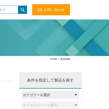
お問い合わせ
HOME
> 商品検索
条件を指定して製品を探す