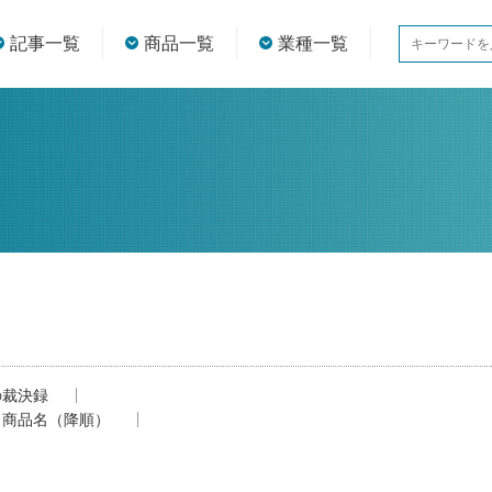
記事一覧
商品一覧
業種一覧
の裁決録
商品名（降順）