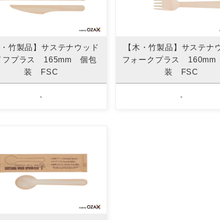
・竹製品】サステナウッド
【木・竹製品】サステナ
イフプラス 165mm 個包
フォークプラス 160mm
装 FSC
装 FSC
-
-