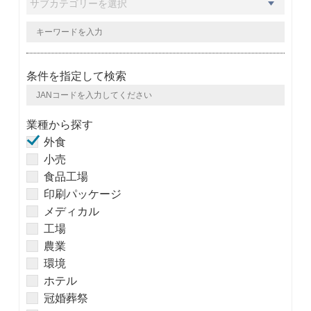
条件を指定して検索
業種から探す
外食
小売
食品工場
印刷パッケージ
メディカル
工場
農業
環境
ホテル
冠婚葬祭