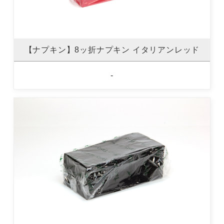
【ナプキン】8ッ折ナプキン イタリアンレッド
-