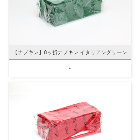
【ナプキン】8ッ折ナプキン イタリアングリーン
-