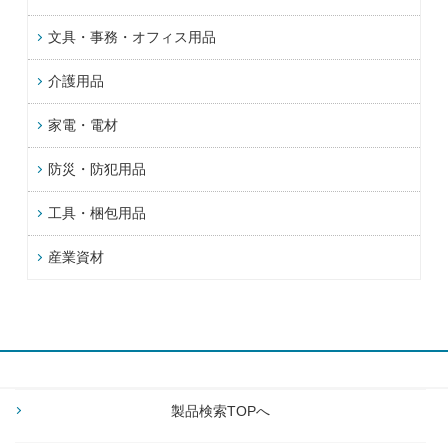
文具・事務・オフィス用品
介護用品
家電・電材
防災・防犯用品
工具・梱包用品
産業資材
製品検索TOPへ