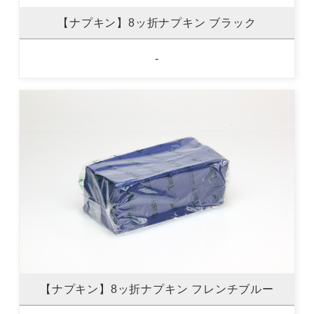
【ナプキン】8ッ折ナプキン ブラック
-
【ナプキン】8ッ折ナプキン フレンチブルー