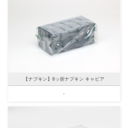
【ナプキン】8ッ折ナプキン キャビア
-