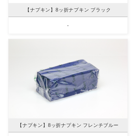
【ナプキン】8ッ折ナプキン ブラック
-
【ナプキン】8ッ折ナプキン フレンチブルー