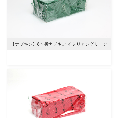
【ナプキン】8ッ折ナプキン イタリアングリーン
-