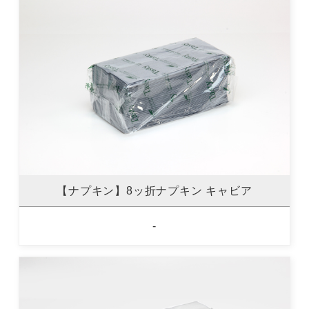
【ナプキン】8ッ折ナプキン キャビア
-