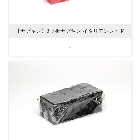
【ナプキン】8ッ折ナプキン イタリアンレッド
-