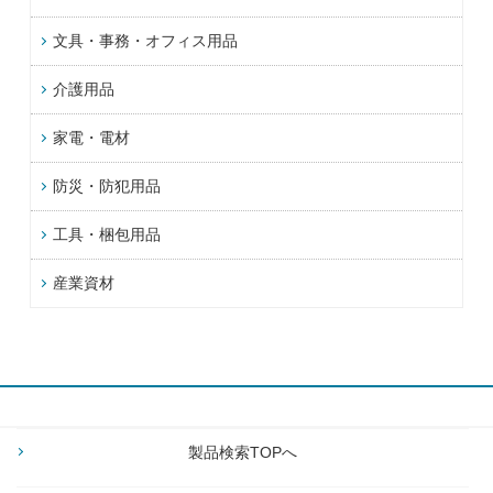
文具・事務・オフィス用品
介護用品
家電・電材
防災・防犯用品
工具・梱包用品
産業資材
製品検索TOPへ