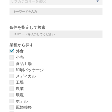
条件を指定して検索
業種から探す
外食
小売
食品工場
印刷パッケージ
メディカル
工場
農業
環境
ホテル
冠婚葬祭