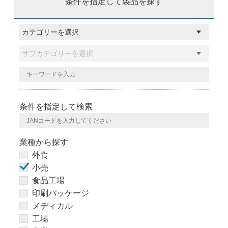
条件を指定して製品を探す
条件を指定して検索
業種から探す
外食
小売
食品工場
印刷パッケージ
メディカル
工場