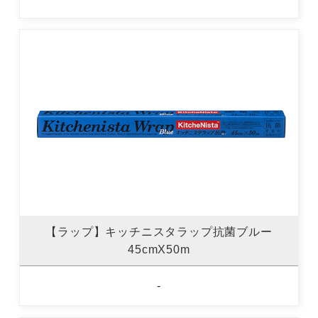
【ラップ】キッチニスタラップ抗菌ブルー
45cmX50m
-