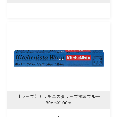
-
【ラップ】キッチニスタラップ抗菌ブルー
30cmX100m
-