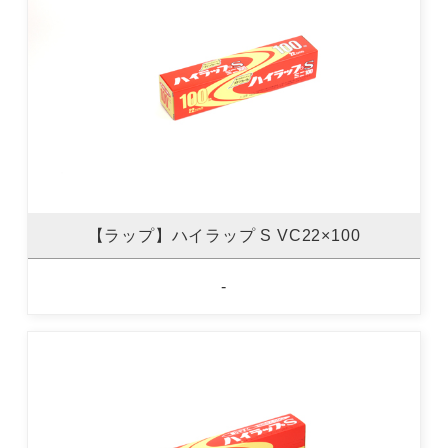
【ラップ】ハイラップ S VC22×100
-