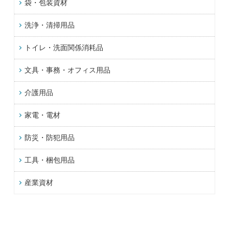
袋・包装資材
洗浄・清掃用品
トイレ・洗面関係消耗品
文具・事務・オフィス用品
介護用品
家電・電材
防災・防犯用品
工具・梱包用品
産業資材