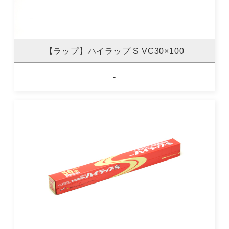
【ラップ】ハイラップ S VC30×100
-