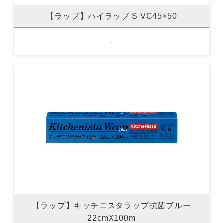
【ラップ】ハイラップ S VC45×50
-
【ラップ】キッチニスタラップ抗菌ブルー
22cmX100m