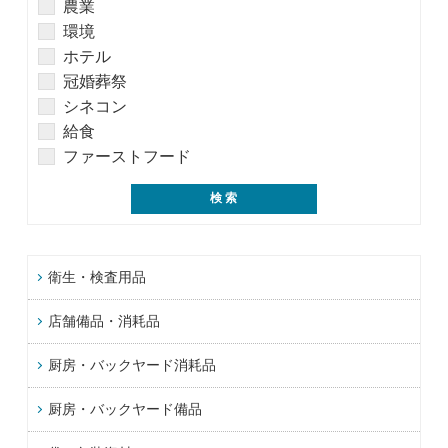
農業
環境
ホテル
冠婚葬祭
シネコン
給食
ファーストフード
衛生・検査用品
店舗備品・消耗品
厨房・バックヤード消耗品
厨房・バックヤード備品