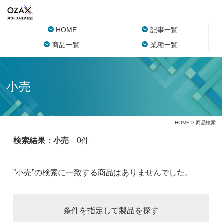
HOME
記事一覧
商品一覧
業種一覧
小売
HOME
> 商品検索
検索結果：小売
0件
”小売”の検索に一致する商品はありませんでした。
条件を指定して製品を探す