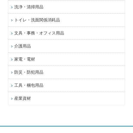
洗浄・清掃用品
トイレ・洗面関係消耗品
文具・事務・オフィス用品
介護用品
家電・電材
防災・防犯用品
工具・梱包用品
産業資材