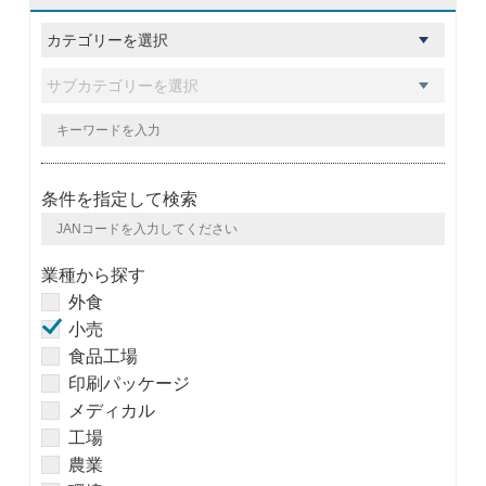
条件を指定して検索
業種から探す
外食
小売
食品工場
印刷パッケージ
メディカル
工場
農業