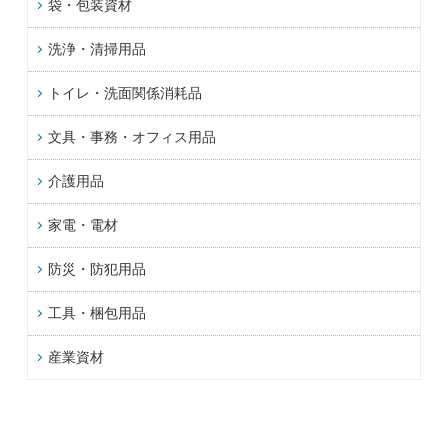
袋・包装資材
洗浄・清掃用品
トイレ・洗面関係消耗品
文具・事務・オフィス用品
介護用品
家電・電材
防災・防犯用品
工具・梱包用品
産業資材