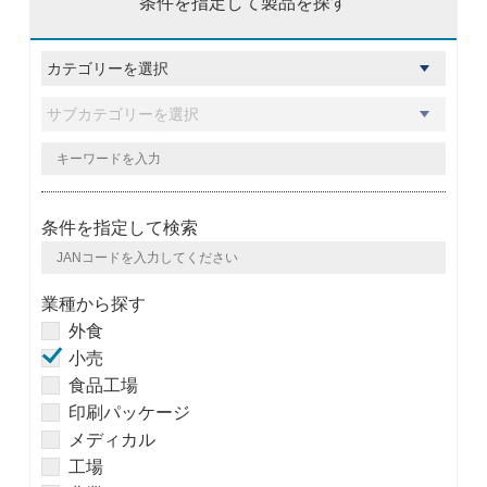
条件を指定して製品を探す
条件を指定して検索
業種から探す
外食
小売
食品工場
印刷パッケージ
メディカル
工場