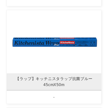
【ラップ】キッチニスタラップ抗菌ブルー
45cmX50m
-