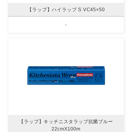
【ラップ】ハイラップ S VC45×50
-
【ラップ】キッチニスタラップ抗菌ブルー
22cmX100m