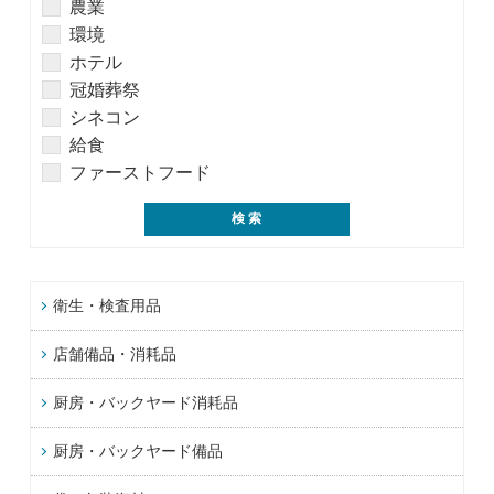
農業
環境
ホテル
冠婚葬祭
シネコン
給食
ファーストフード
衛生・検査用品
店舗備品・消耗品
厨房・バックヤード消耗品
厨房・バックヤード備品