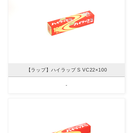
【ラップ】ハイラップ S VC22×100
-