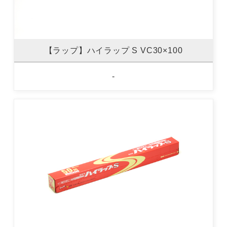
【ラップ】ハイラップ S VC30×100
-