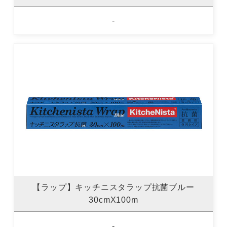
-
【ラップ】キッチニスタラップ抗菌ブルー
30cmX100m
-