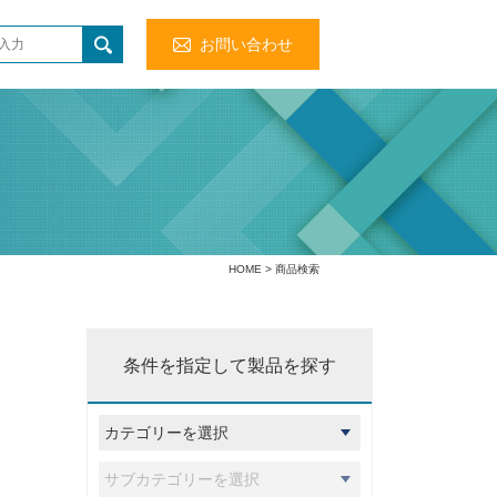
お問い合わせ
HOME
> 商品検索
条件を指定して製品を探す