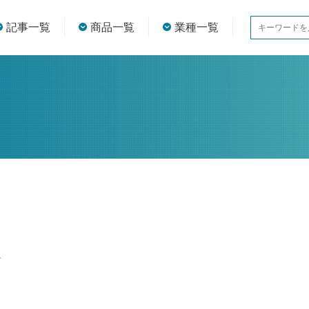
記事一覧
商品一覧
業種一覧
。