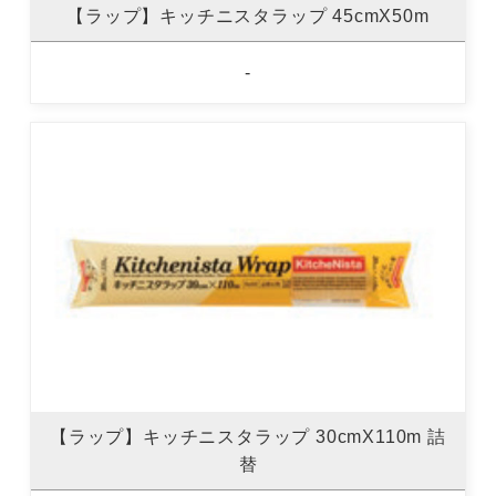
【ラップ】キッチニスタラップ 45cmX50m
-
【ラップ】キッチニスタラップ 30cmX110m 詰
替