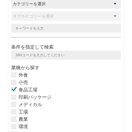
条件を指定して検索
業種から探す
外食
小売
食品工場
印刷パッケージ
メディカル
工場
農業
環境