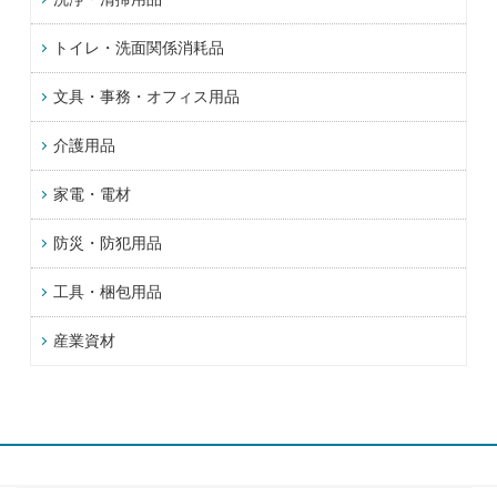
トイレ・洗面関係消耗品
文具・事務・オフィス用品
介護用品
家電・電材
防災・防犯用品
工具・梱包用品
産業資材