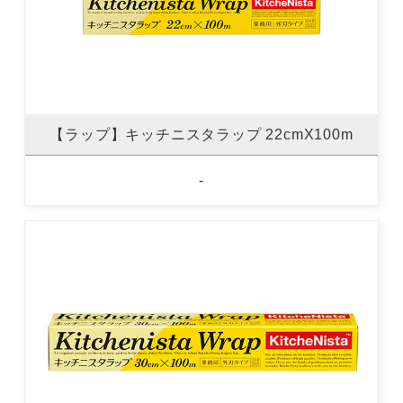
【ラップ】キッチニスタラップ 22cmX100m
-