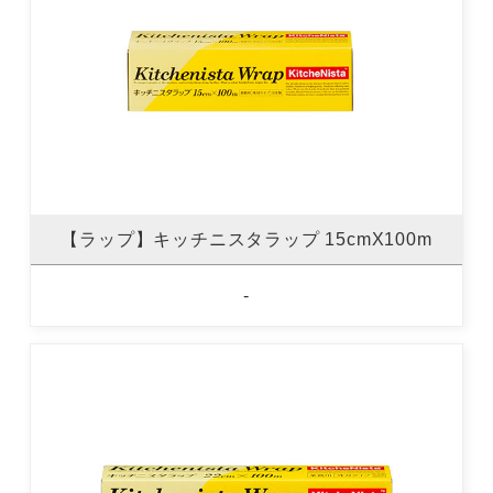
【ラップ】キッチニスタラップ 15cmX100m
-