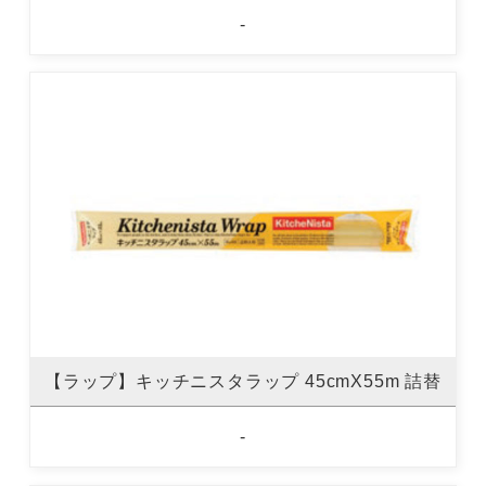
-
【ラップ】キッチニスタラップ 45cmX55m 詰替
-