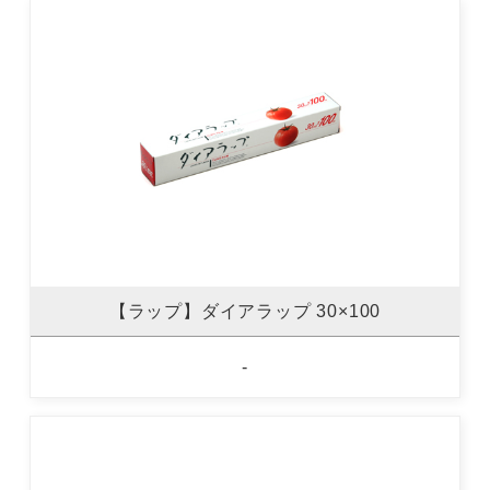
【ラップ】ダイアラップ 30×100
-