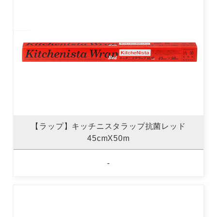
【ラップ】キッチニスタラップ抗菌レッド
45cmX50m
-