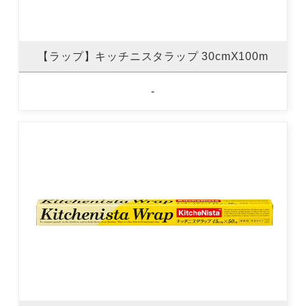
【ラップ】キッチニスタラップ 30cmX100m
-