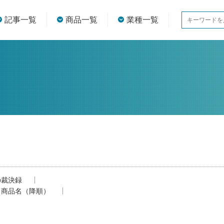
記事一覧
商品一覧
業種一覧
の裁決録
商品名（降順）