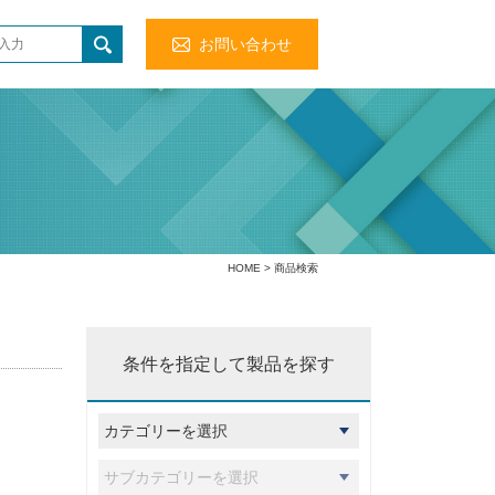
お問い合わせ
HOME
> 商品検索
条件を指定して製品を探す