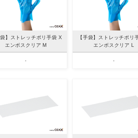
袋】ストレッチポリ手袋 X
【手袋】ストレッチポリ手
エンボスクリア M
エンボスクリア L
-
-