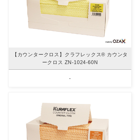
【カウンタークロス】クラフレックス® カウンタ
ークロス ZN-1024-60N
-