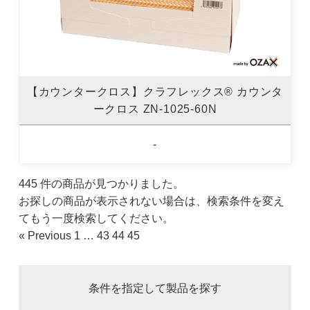
【カウンタークロス】クラフレックス® カウンタ
ークロス ZN-1025-60N
-
445 件の商品が見つかりました。
お探しの商品が表示されない場合は、検索条件を変え
てもう一度検索してください。
« Previous
1
…
43
44
45
条件を指定して製品を探す