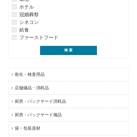
ホテル
冠婚葬祭
シネコン
給食
ファーストフード
衛生・検査用品
店舗備品・消耗品
厨房・バックヤード消耗品
厨房・バックヤード備品
袋・包装資材