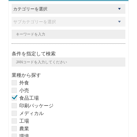
条件を指定して検索
業種から探す
外食
小売
食品工場
印刷パッケージ
メディカル
工場
農業
環境