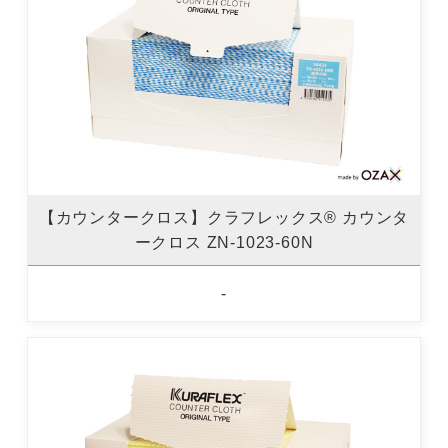
【カウンタークロス】クラフレックス® カウンタ
ークロス ZN-1023-60N
-