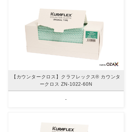
【カウンタークロス】クラフレックス® カウンタ
ークロス ZN-1022-60N
-