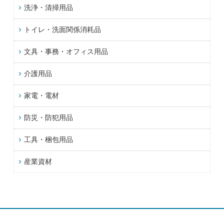
洗浄・清掃用品
トイレ・洗面関係消耗品
文具・事務・オフィス用品
介護用品
家電・電材
防災・防犯用品
工具・梱包用品
産業資材