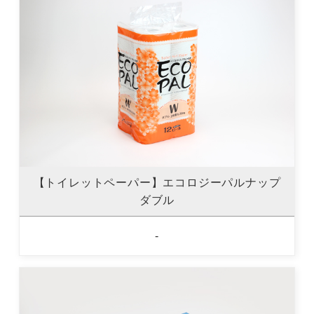
【トイレットペーパー】エコロジーパルナップ
ダブル
-