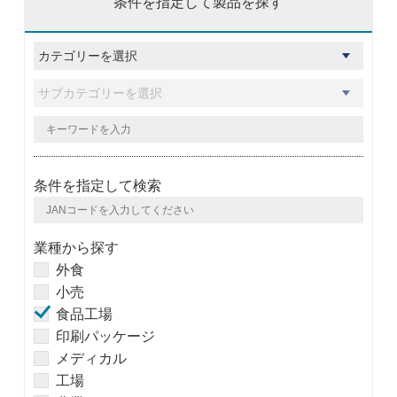
条件を指定して製品を探す
条件を指定して検索
業種から探す
外食
小売
食品工場
印刷パッケージ
メディカル
工場