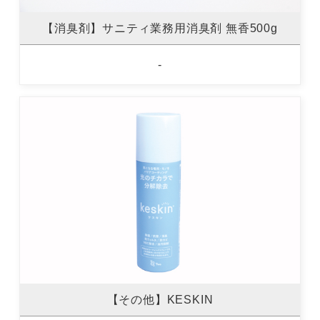
【消臭剤】サニティ業務用消臭剤 無香500g
-
【その他】KESKIN