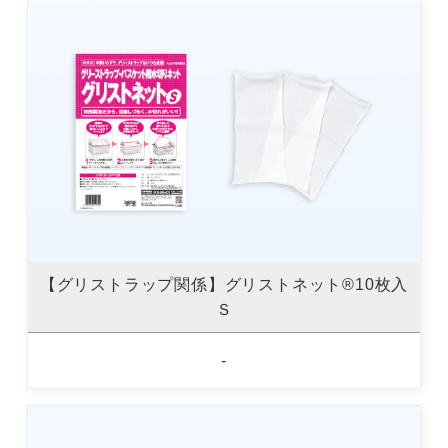
【グリストラップ関係】グリストネット®10枚入
Ｓ
-