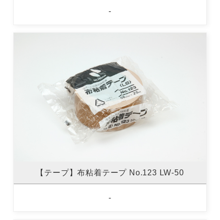
-
【テープ】布粘着テープ No.123 LW-50
-