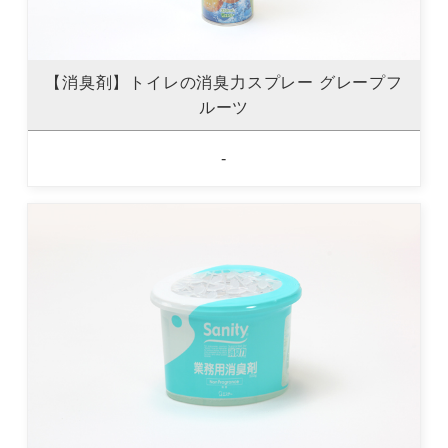
【消臭剤】トイレの消臭力スプレー グレープフ
ルーツ
-