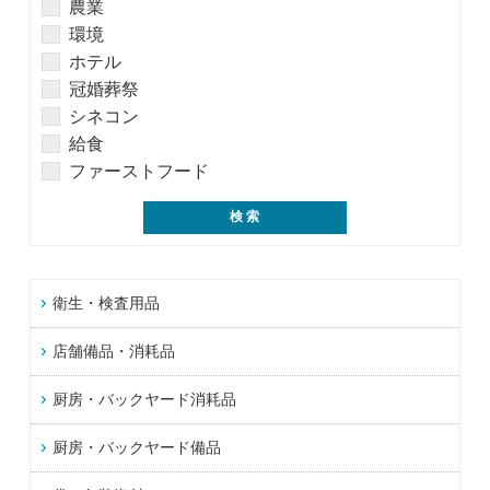
農業
環境
ホテル
冠婚葬祭
シネコン
給食
ファーストフード
衛生・検査用品
店舗備品・消耗品
厨房・バックヤード消耗品
厨房・バックヤード備品