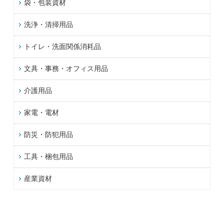
袋・包装資材
洗浄・清掃用品
トイレ・洗面関係消耗品
文具・事務・オフィス用品
介護用品
家電・電材
防災・防犯用品
工具・梱包用品
産業資材