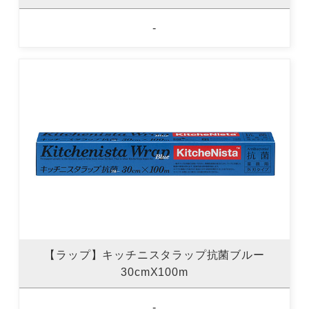
-
【ラップ】キッチニスタラップ抗菌ブルー
30cmX100m
-