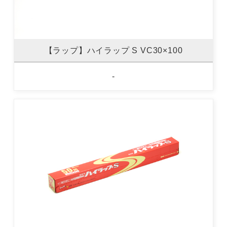
【ラップ】ハイラップ S VC30×100
-