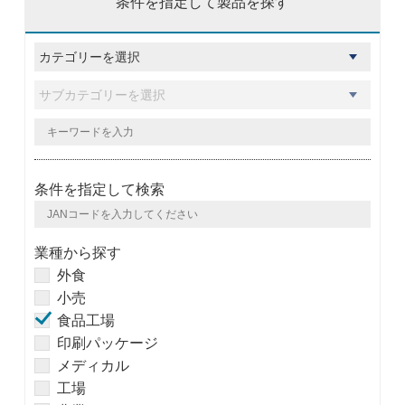
条件を指定して製品を探す
条件を指定して検索
業種から探す
外食
小売
食品工場
印刷パッケージ
メディカル
工場