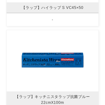
【ラップ】ハイラップ S VC45×50
-
【ラップ】キッチニスタラップ抗菌ブルー
22cmX100m