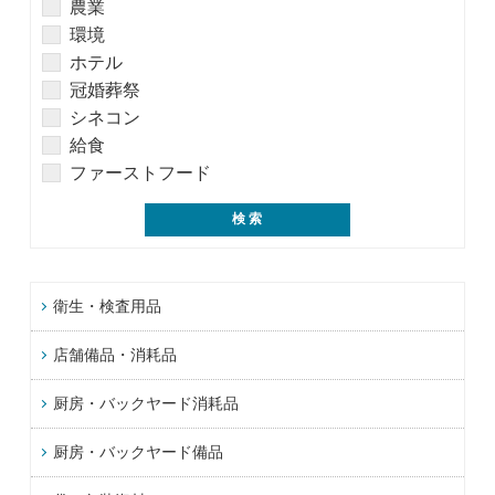
農業
環境
ホテル
冠婚葬祭
シネコン
給食
ファーストフード
衛生・検査用品
店舗備品・消耗品
厨房・バックヤード消耗品
厨房・バックヤード備品