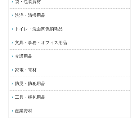
袋・包装資材
洗浄・清掃用品
トイレ・洗面関係消耗品
文具・事務・オフィス用品
介護用品
家電・電材
防災・防犯用品
工具・梱包用品
産業資材