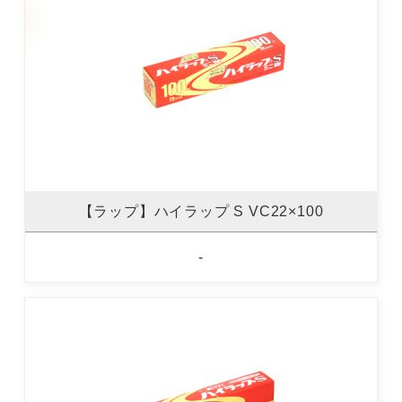
【ラップ】ハイラップ S VC22×100
-