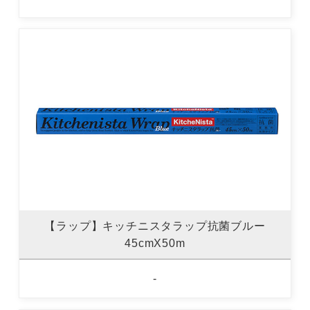
【ラップ】キッチニスタラップ抗菌ブルー
45cmX50m
-