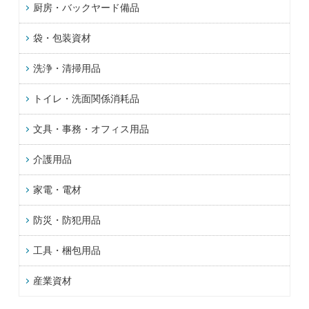
厨房・バックヤード備品
袋・包装資材
洗浄・清掃用品
トイレ・洗面関係消耗品
文具・事務・オフィス用品
介護用品
家電・電材
防災・防犯用品
工具・梱包用品
産業資材