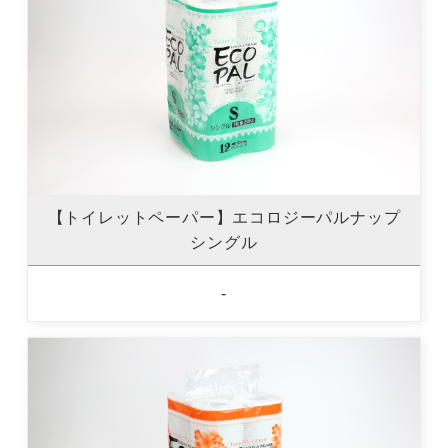
【トイレットペーパー】エコロジーパルナップ
シングル
-