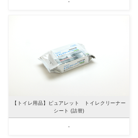
-
【トイレ用品】ピュアレット トイレクリーナー
シート (詰替)
-