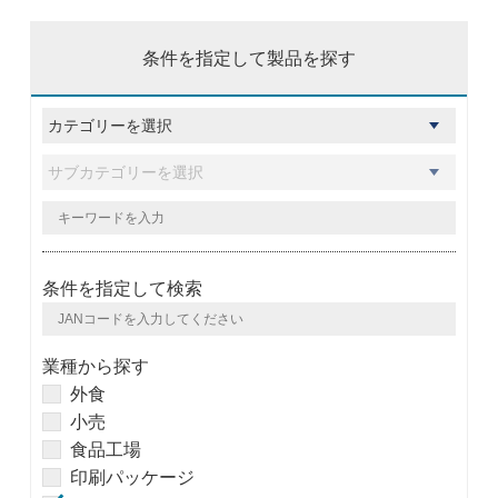
条件を指定して製品を探す
条件を指定して検索
業種から探す
外食
小売
食品工場
印刷パッケージ