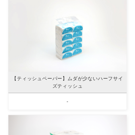
【ティッシュペーパー】ムダが少ないハーフサイ
ズティッシュ
-