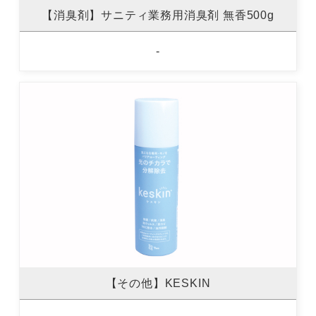
【消臭剤】サニティ業務用消臭剤 無香500g
-
【その他】KESKIN