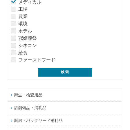
メディカル
工場
農業
環境
ホテル
冠婚葬祭
シネコン
給食
ファーストフード
衛生・検査用品
店舗備品・消耗品
厨房・バックヤード消耗品