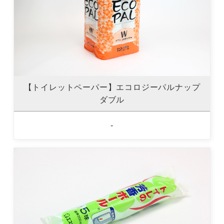
【トイレットペーパー】エコロジーパルナップ
ダブル
-