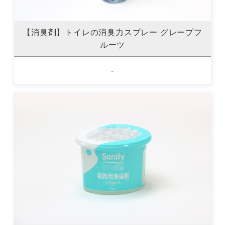
【消臭剤】トイレの消臭力スプレー グレープフ
ルーツ
-