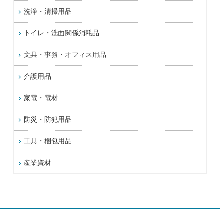
洗浄・清掃用品
トイレ・洗面関係消耗品
文具・事務・オフィス用品
介護用品
家電・電材
防災・防犯用品
工具・梱包用品
産業資材