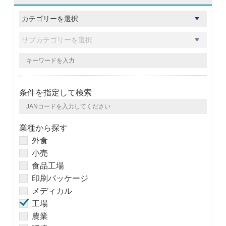
条件を指定して検索
業種から探す
外食
小売
食品工場
印刷パッケージ
メディカル
工場
農業