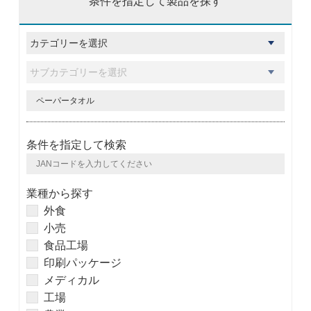
条件を指定して製品を探す
条件を指定して検索
業種から探す
外食
小売
食品工場
印刷パッケージ
メディカル
工場