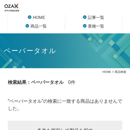
HOME
記事一覧
商品一覧
業種一覧
ペーパータオル
HOME
> 商品検索
検索結果：ペーパータオル
0件
”ペーパータオル”の検索に一致する商品はありませんで
した。