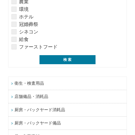
農業
環境
ホテル
冠婚葬祭
シネコン
給食
ファーストフード
衛生・検査用品
店舗備品・消耗品
厨房・バックヤード消耗品
厨房・バックヤード備品