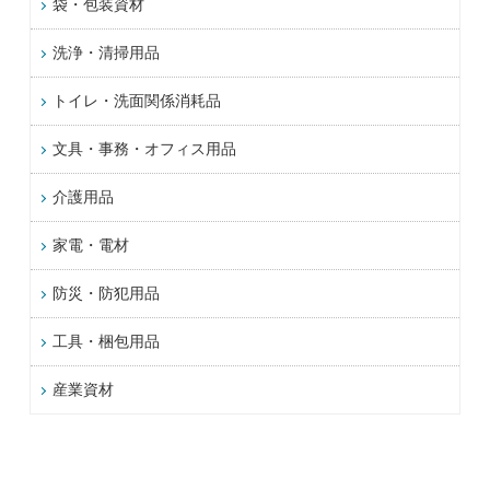
袋・包装資材
洗浄・清掃用品
トイレ・洗面関係消耗品
文具・事務・オフィス用品
介護用品
家電・電材
防災・防犯用品
工具・梱包用品
産業資材