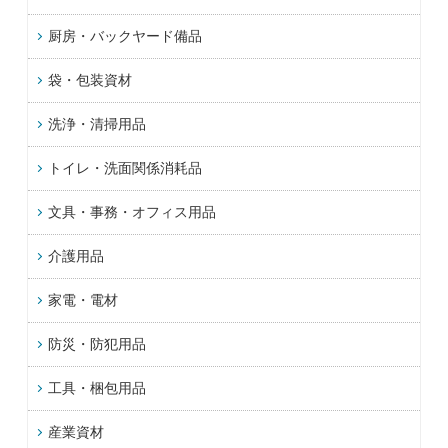
厨房・バックヤード備品
袋・包装資材
洗浄・清掃用品
トイレ・洗面関係消耗品
文具・事務・オフィス用品
介護用品
家電・電材
防災・防犯用品
工具・梱包用品
産業資材