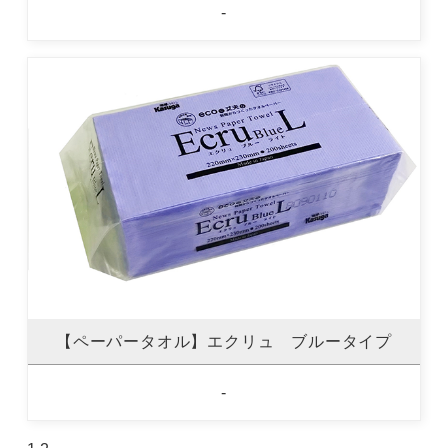
-
【ペーパータオル】エクリュ ブルータイプ
-