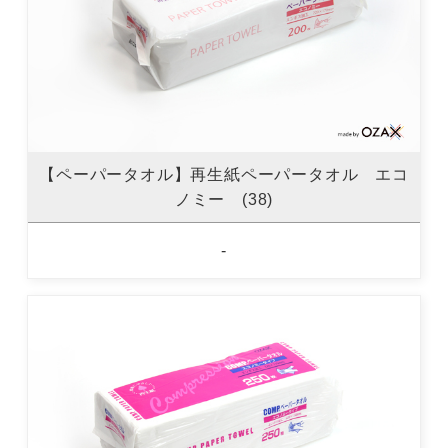
【ペーパータオル】再生紙ペーパータオル エコ
ノミー (38)
-