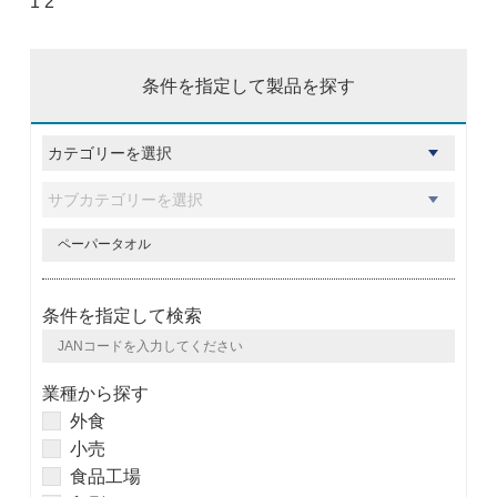
1
2
条件を指定して製品を探す
条件を指定して検索
業種から探す
外食
小売
食品工場