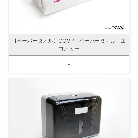
【ペーパータオル】COMP ペーパータオル エ
コノミー
-