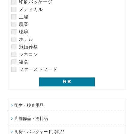
印刷パッケージ
メディカル
工場
農業
環境
ホテル
冠婚葬祭
シネコン
給食
ファーストフード
衛生・検査用品
店舗備品・消耗品
厨房・バックヤード消耗品