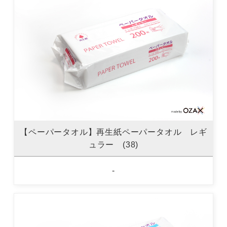
【ペーパータオル】再生紙ペーパータオル レギ
ュラー (38)
-