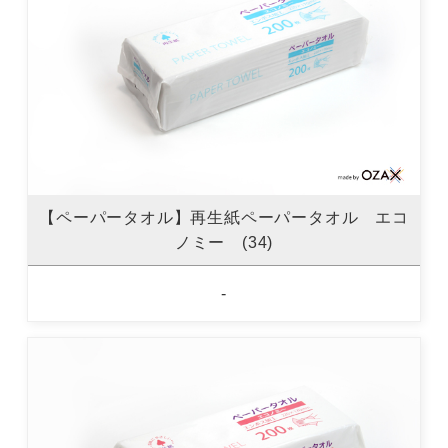
【ペーパータオル】再生紙ペーパータオル エコ
ノミー (34)
-