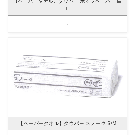
【ペーパータオル】タウパー ポップペーパー 白
L
-
【ペーパータオル】タウパー スノーク S/M