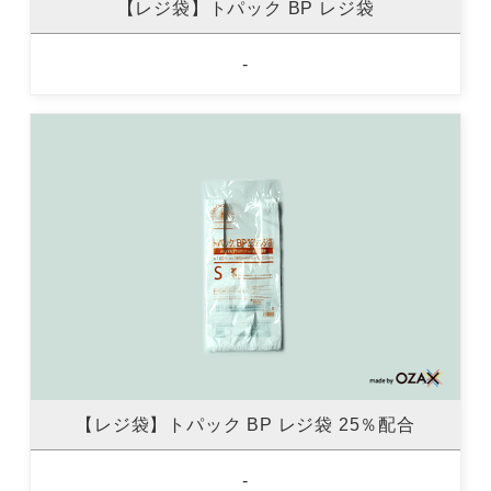
【レジ袋】トパック BP レジ袋
-
【レジ袋】トパック BP レジ袋 25％配合
-