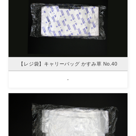
【レジ袋】キャリーバッグ かすみ草 No.40
-