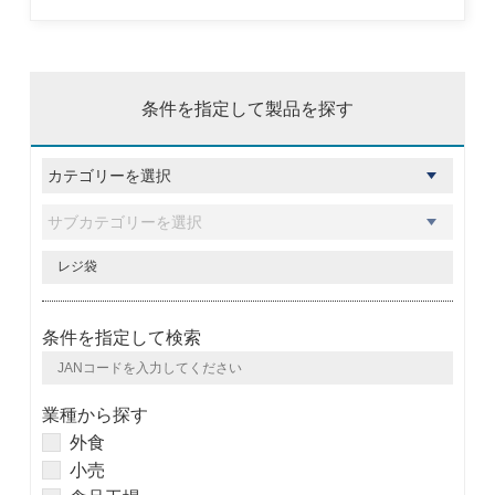
条件を指定して製品を探す
条件を指定して検索
業種から探す
外食
小売