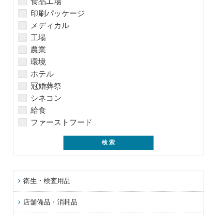
食品工場
印刷パッケージ
メディカル
工場
農業
環境
ホテル
冠婚葬祭
シネコン
給食
ファーストフード
衛生・検査用品
店舗備品・消耗品