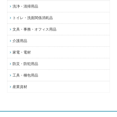
洗浄・清掃用品
トイレ・洗面関係消耗品
文具・事務・オフィス用品
介護用品
家電・電材
防災・防犯用品
工具・梱包用品
産業資材