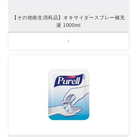
【その他衛生消耗品】オキサイダースプレー補充
液 1000ml
-