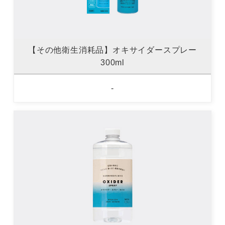
【その他衛生消耗品】オキサイダースプレー
300ml
-