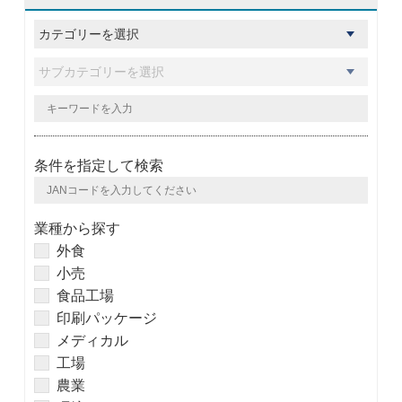
条件を指定して検索
業種から探す
外食
小売
食品工場
印刷パッケージ
メディカル
工場
農業