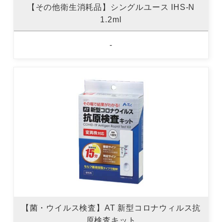
【その他衛生消耗品】シングルユース IHS-N
1.2ml
-
【菌・ウイルス検査】AT 新型コロナウィルス抗
原検査キット