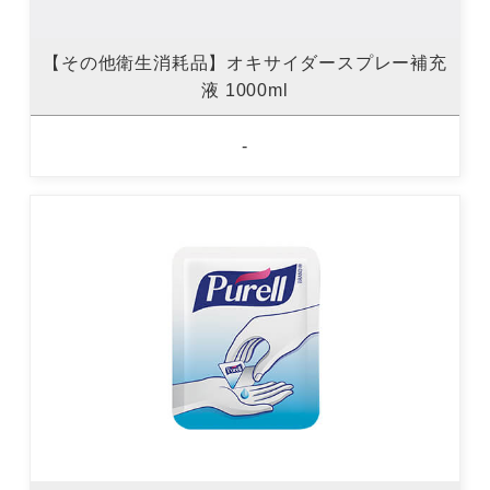
【その他衛生消耗品】オキサイダースプレー補充
液 1000ml
-