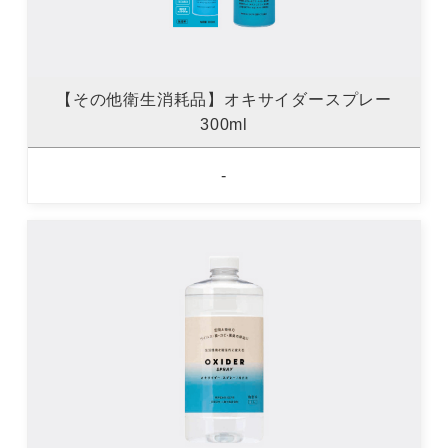
【その他衛生消耗品】オキサイダースプレー
300ml
-