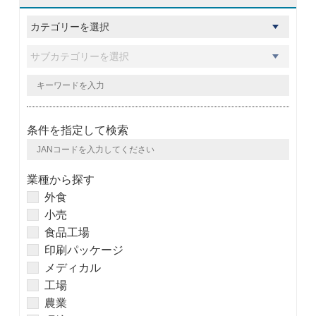
条件を指定して検索
業種から探す
外食
小売
食品工場
印刷パッケージ
メディカル
工場
農業