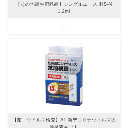
【その他衛生消耗品】シングルユース IHS-N
1.2ml
-
【菌・ウイルス検査】AT 新型コロナウィルス抗
原検査キット