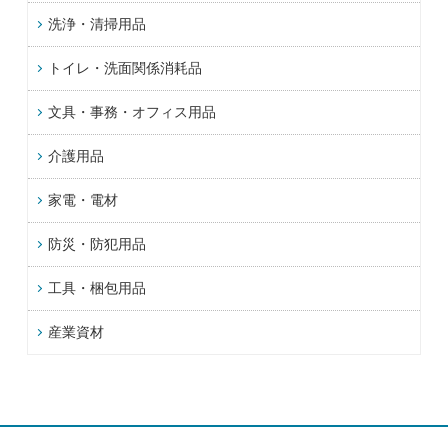
洗浄・清掃用品
トイレ・洗面関係消耗品
文具・事務・オフィス用品
介護用品
家電・電材
防災・防犯用品
工具・梱包用品
産業資材