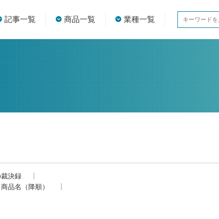
記事一覧
商品一覧
業種一覧
の裁決録
商品名（降順）