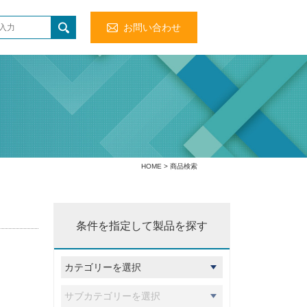
お問い合わせ
HOME
> 商品検索
条件を指定して製品を探す