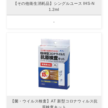
【その他衛生消耗品】シングルユース IHS-N
1.2ml
-
【菌・ウイルス検査】AT 新型コロナウィルス抗
原検査キット