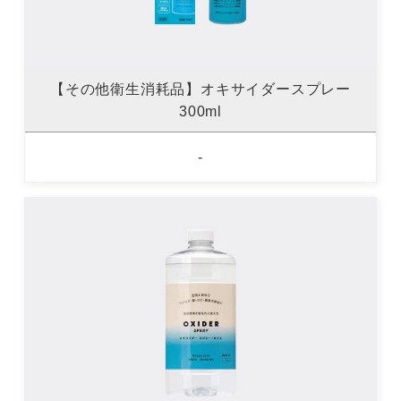
【その他衛生消耗品】オキサイダースプレー
300ml
-