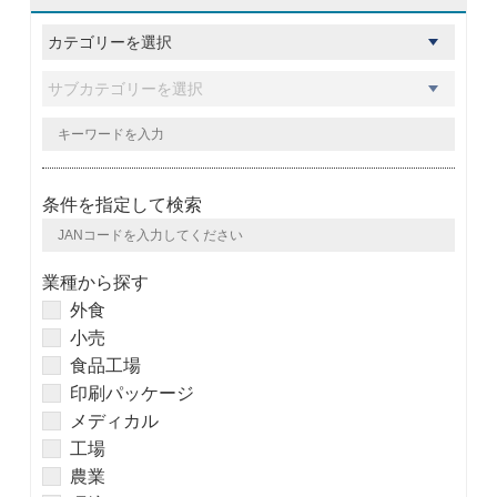
条件を指定して検索
業種から探す
外食
小売
食品工場
印刷パッケージ
メディカル
工場
農業