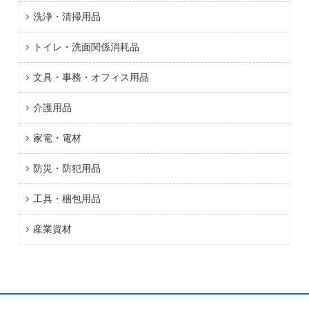
洗浄・清掃用品
トイレ・洗面関係消耗品
文具・事務・オフィス用品
介護用品
家電・電材
防災・防犯用品
工具・梱包用品
産業資材