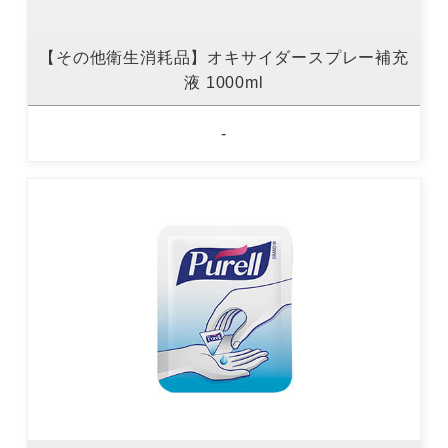
【その他衛生消耗品】オキサイダースプレー補充
液 1000ml
-