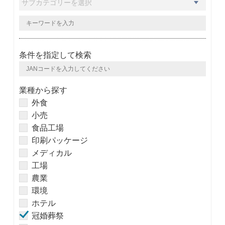
条件を指定して検索
業種から探す
外食
小売
食品工場
印刷パッケージ
メディカル
工場
農業
環境
ホテル
冠婚葬祭