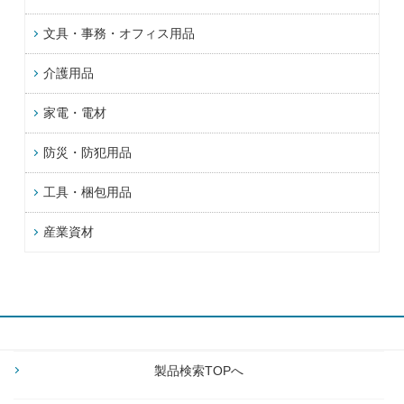
文具・事務・オフィス用品
介護用品
家電・電材
防災・防犯用品
工具・梱包用品
産業資材
製品検索TOPへ