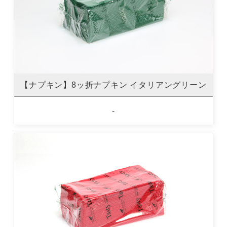
【ナプキン】8ッ折ナプキン イタリアングリーン
-