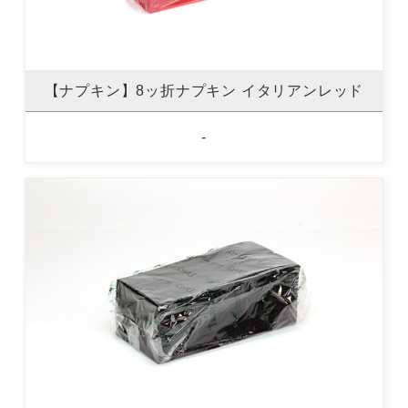
【ナプキン】8ッ折ナプキン イタリアンレッド
-