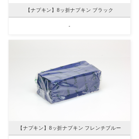
【ナプキン】8ッ折ナプキン ブラック
-
【ナプキン】8ッ折ナプキン フレンチブルー