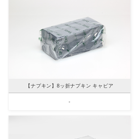
【ナプキン】8ッ折ナプキン キャビア
-