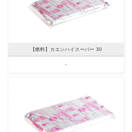
【燃料】カエンハイスーパー 30
-