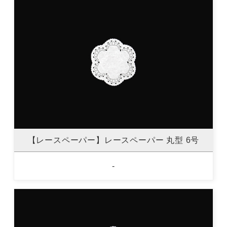
【レースペーパー】レースペーパー 丸型 6号
-