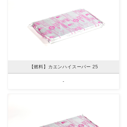
【燃料】カエンハイスーパー 25
-