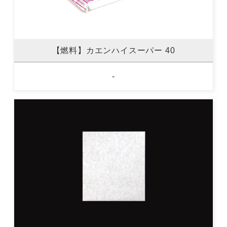
【燃料】カエンハイスーパー 40
-