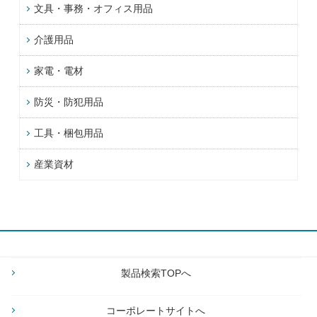
文具・事務・オフィス用品
介護用品
家電・電材
防災・防犯用品
工具・梱包用品
産業資材
製品検索TOPへ
コーポレートサイトへ