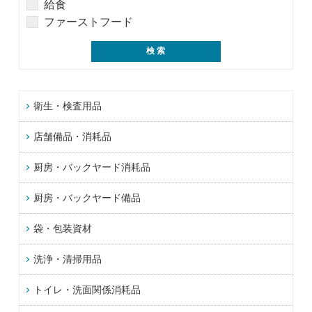
給食
ファーストフード
衛生・検査用品
店舗備品・消耗品
厨房・バックヤード消耗品
厨房・バックヤード備品
袋・包装資材
洗浄・清掃用品
トイレ・洗面関係消耗品