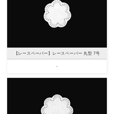
【レースペーパー】レースペーパー 丸型 7号
-