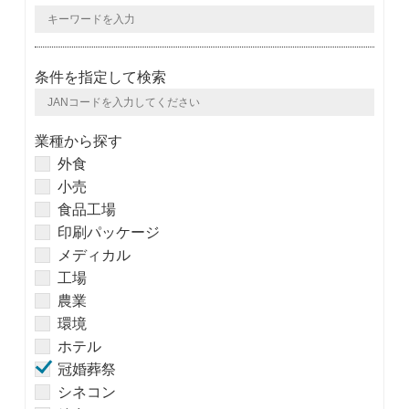
条件を指定して検索
業種から探す
外食
小売
食品工場
印刷パッケージ
メディカル
工場
農業
環境
ホテル
冠婚葬祭
シネコン