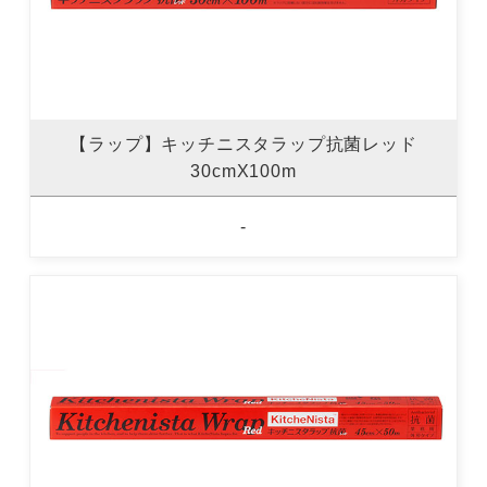
【ラップ】キッチニスタラップ抗菌レッド
30cmX100m
-