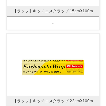
【ラップ】キッチニスタラップ 15cmX100m
-
【ラップ】キッチニスタラップ 22cmX100m