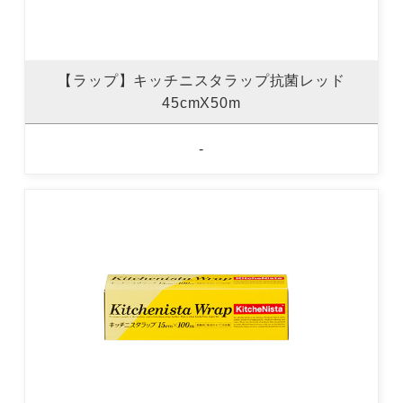
【ラップ】キッチニスタラップ抗菌レッド
45cmX50m
-