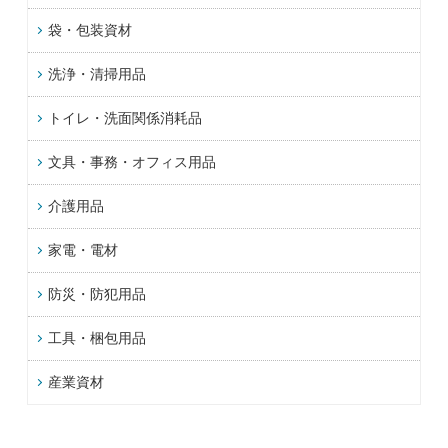
袋・包装資材
洗浄・清掃用品
トイレ・洗面関係消耗品
文具・事務・オフィス用品
介護用品
家電・電材
防災・防犯用品
工具・梱包用品
産業資材