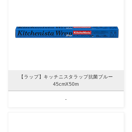
【ラップ】キッチニスタラップ抗菌ブルー
45cmX50m
-