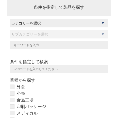
条件を指定して製品を探す
条件を指定して検索
業種から探す
外食
小売
食品工場
印刷パッケージ
メディカル