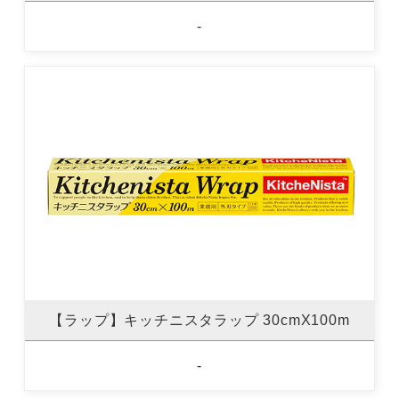
-
【ラップ】キッチニスタラップ 30cmX100m
-