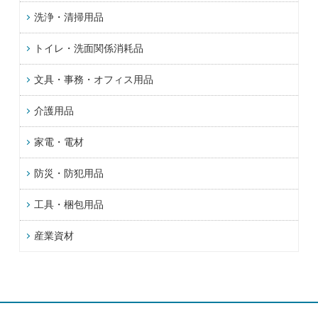
洗浄・清掃用品
トイレ・洗面関係消耗品
文具・事務・オフィス用品
介護用品
家電・電材
防災・防犯用品
工具・梱包用品
産業資材