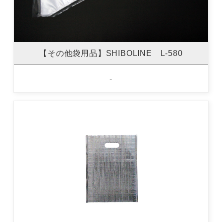
【その他袋用品】SHIBOLINE L-580
-