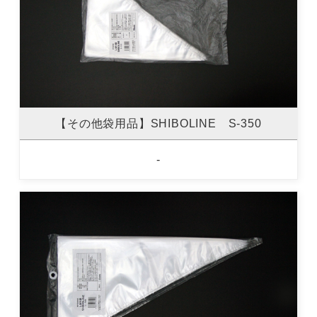
【その他袋用品】SHIBOLINE S-350
-