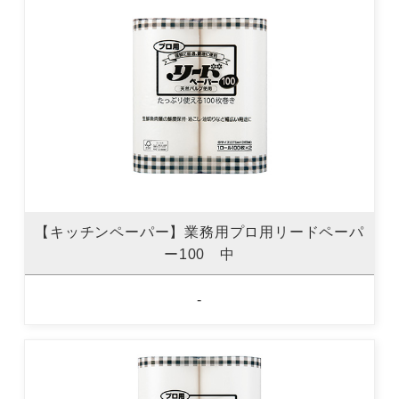
【キッチンペーパー】業務用プロ用リードペーパ
ー100 中
-