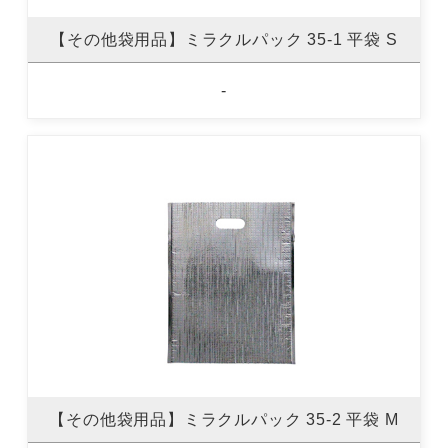
【その他袋用品】ミラクルパック 35-1 平袋 S
-
【その他袋用品】ミラクルパック 35-2 平袋 M