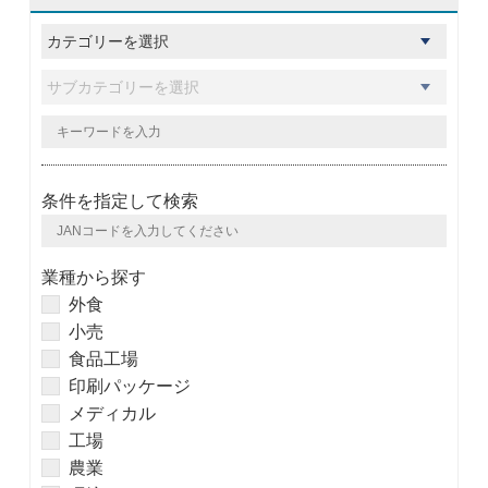
条件を指定して検索
業種から探す
外食
小売
食品工場
印刷パッケージ
メディカル
工場
農業