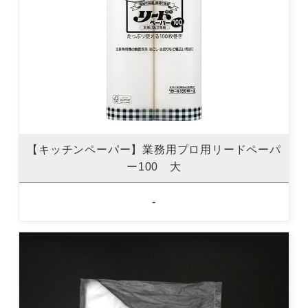
【キッチンペーパー】業務用プロ用リードペーパ
ー100 大
-