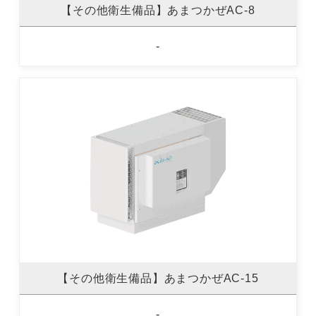
【その他衛生備品】あまつかぜAC-8
-
【その他衛生備品】あまつかぜAC-15
-