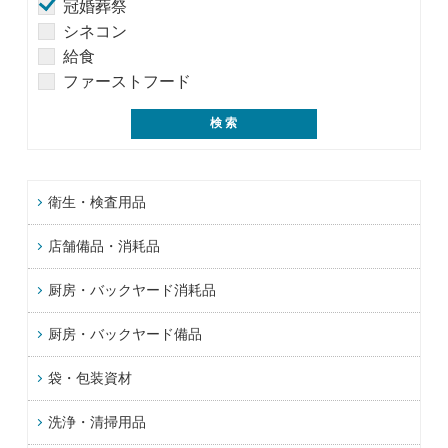
冠婚葬祭
シネコン
給食
ファーストフード
衛生・検査用品
店舗備品・消耗品
厨房・バックヤード消耗品
厨房・バックヤード備品
袋・包装資材
洗浄・清掃用品