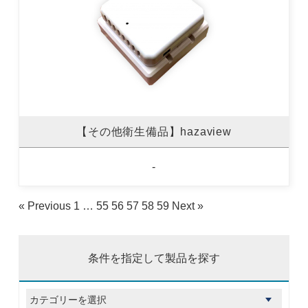
【その他衛生備品】hazaview
-
« Previous
1
…
55
56
57
58
59
Next »
条件を指定して製品を探す