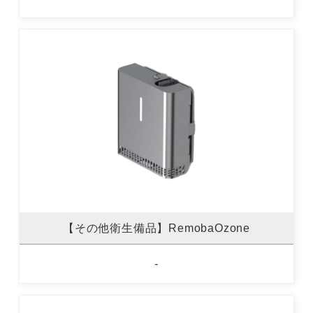
【その他衛生備品】RemobaOzone
-