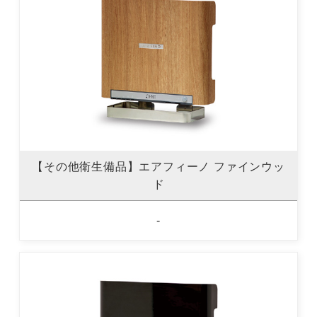
【その他衛生備品】エアフィーノ ファインウッ
ド
-