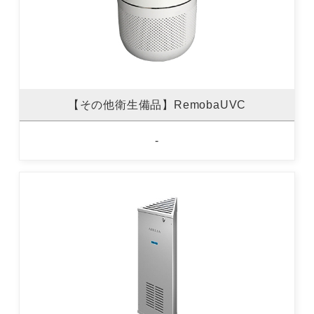
【その他衛生備品】RemobaUVC
-