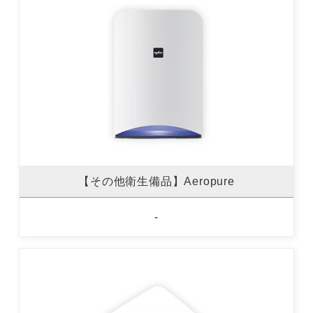
【その他衛生備品】Aeropure
-