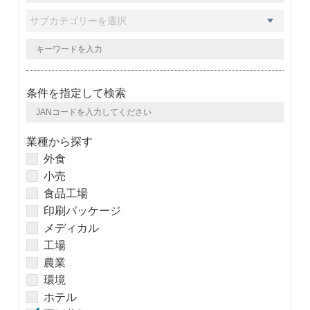
条件を指定して検索
業種から探す
外食
小売
食品工場
印刷パッケージ
メディカル
工場
農業
環境
ホテル