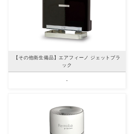
【その他衛生備品】エアフィーノ ジェットブラ
ック
-