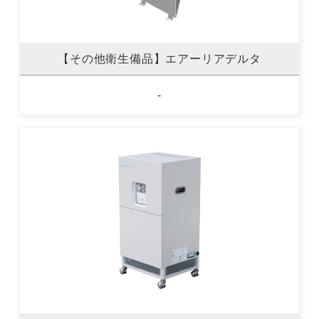
【その他衛生備品】エアーリアデルタ
-