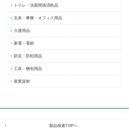
トイレ・洗面関係消耗品
文具・事務・オフィス用品
介護用品
家電・電材
防災・防犯用品
工具・梱包用品
産業資材
製品検索TOPへ