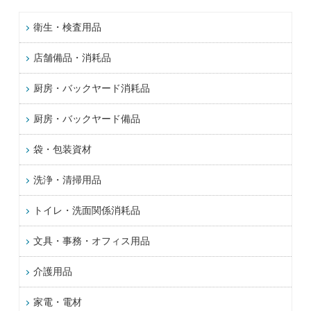
衛生・検査用品
店舗備品・消耗品
厨房・バックヤード消耗品
厨房・バックヤード備品
袋・包装資材
洗浄・清掃用品
トイレ・洗面関係消耗品
文具・事務・オフィス用品
介護用品
家電・電材