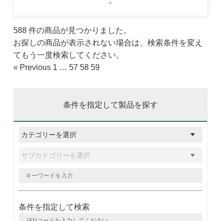
-
588 件の商品が見つかりました。
お探しの商品が表示されない場合は、検索条件を変え
てもう一度検索してください。
« Previous
1
…
57
58
59
条件を指定して製品を探す
条件を指定して検索