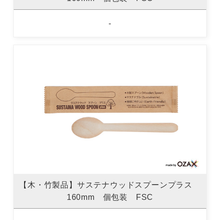
-
【木・竹製品】サステナウッドスプーンプラス
160mm 個包装 FSC