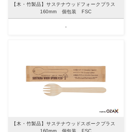
【木・竹製品】サステナウッドフォークプラス
160mm 個包装 FSC
-
【木・竹製品】サステナウッドスポークプラス
160mm 個包装 FSC