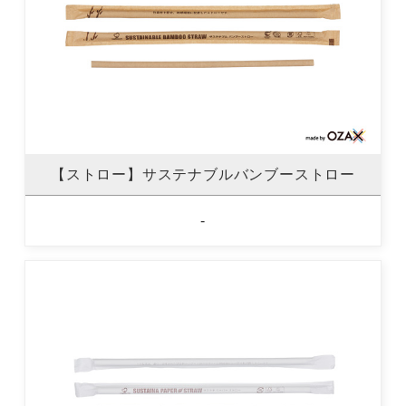
【ストロー】サステナブルバンブーストロー
-