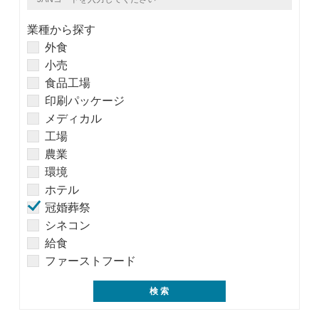
業種から探す
外食
小売
食品工場
印刷パッケージ
メディカル
工場
農業
環境
ホテル
冠婚葬祭
シネコン
給食
ファーストフード