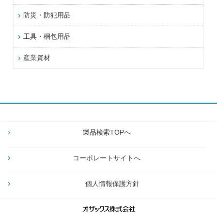
防災・防犯用品
工具・梱包用品
産業資材
製品検索TOPへ
コーポレートサイトへ
個人情報保護方針