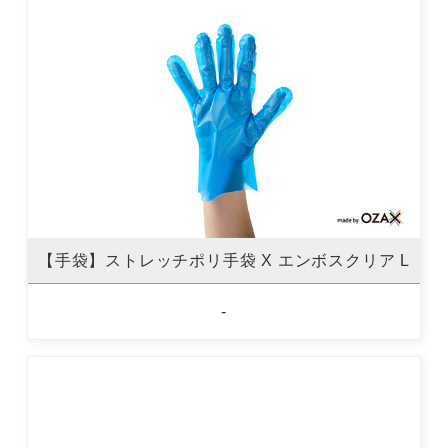
【手袋】ストレッチポリ手袋 X エンボスクリア L
-