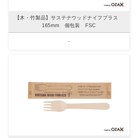
【木・竹製品】サステナウッドナイフプラス
165mm 個包装 FSC
-