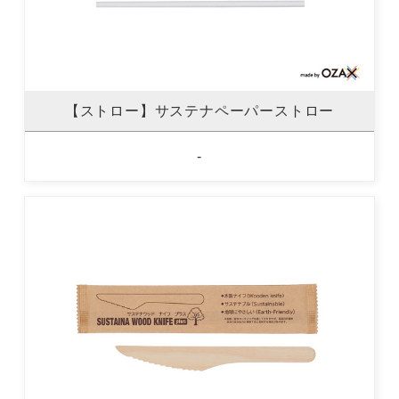
【ストロー】サステナペーパーストロー
-