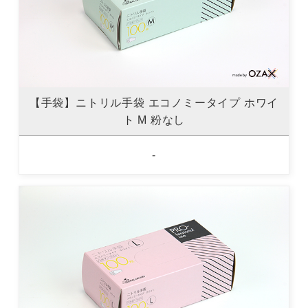
【手袋】ニトリル手袋 エコノミータイプ ホワイ
ト M 粉なし
-