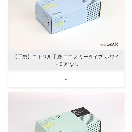
【手袋】ニトリル手袋 エコノミータイプ ホワイ
ト S 粉なし
-