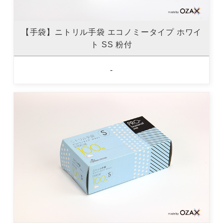
【手袋】ニトリル手袋 エコノミータイプ ホワイ
ト SS 粉付
-