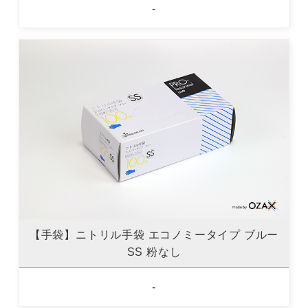
-
【手袋】ニトリル手袋 エコノミータイプ ブルー
SS 粉なし
-