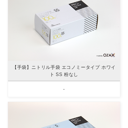
【手袋】ニトリル手袋 エコノミータイプ ホワイ
ト SS 粉なし
-