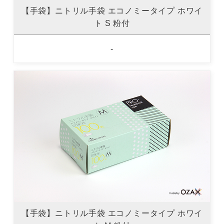
【手袋】ニトリル手袋 エコノミータイプ ホワイ
ト S 粉付
-
【手袋】ニトリル手袋 エコノミータイプ ホワイ