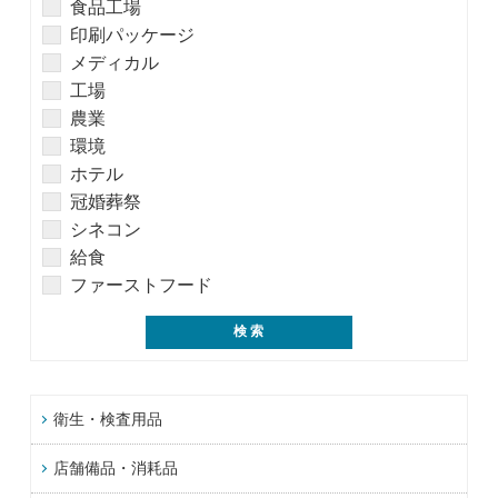
食品工場
印刷パッケージ
メディカル
工場
農業
環境
ホテル
冠婚葬祭
シネコン
給食
ファーストフード
衛生・検査用品
店舗備品・消耗品