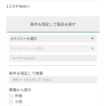
1
2
3
4
Next »
条件を指定して製品を探す
条件を指定して検索
業種から探す
外食
小売