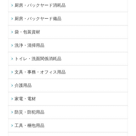
厨房・バックヤード消耗品
厨房・バックヤード備品
袋・包装資材
洗浄・清掃用品
トイレ・洗面関係消耗品
文具・事務・オフィス用品
介護用品
家電・電材
防災・防犯用品
工具・梱包用品