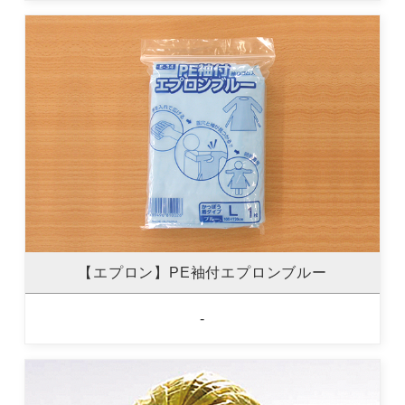
【エプロン】PE袖付エプロンブルー
-