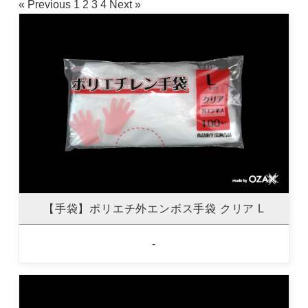
« Previous
1
2
3
4
Next »
【手袋】ポリエチ外エンボス手袋 クリア L
-