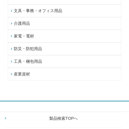
文具・事務・オフィス用品
介護用品
家電・電材
防災・防犯用品
工具・梱包用品
産業資材
製品検索TOPへ