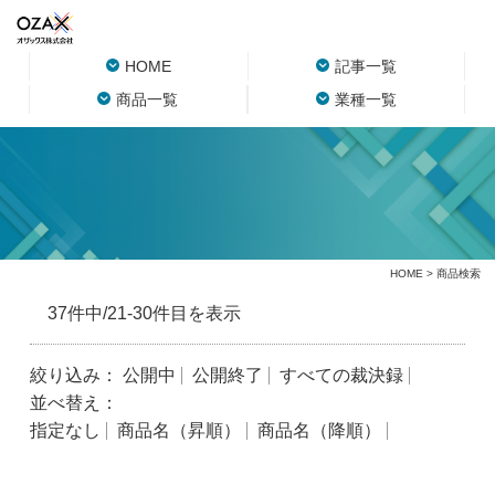
HOME
記事一覧
商品一覧
業種一覧
HOME
> 商品検索
37件中/21-30件目を表示
絞り込み：
公開中
公開終了
すべての裁決録
並べ替え：
指定なし
商品名（昇順）
商品名（降順）