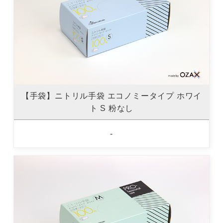
【手袋】ニトリル手袋 エコノミータイプ ホワイ
ト S 粉なし
-