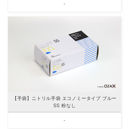
-
【手袋】ニトリル手袋 エコノミータイプ ブルー
SS 粉なし
-