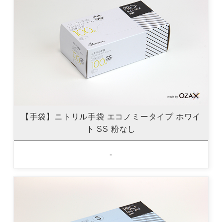
【手袋】ニトリル手袋 エコノミータイプ ホワイ
ト SS 粉なし
-