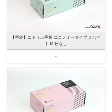
【手袋】ニトリル手袋 エコノミータイプ ホワイ
ト M 粉なし
-