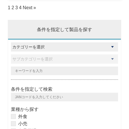
1
2
3
4
Next »
条件を指定して製品を探す
条件を指定して検索
業種から探す
外食
小売