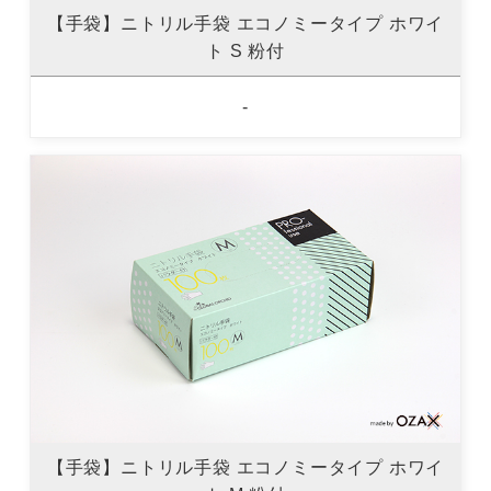
【手袋】ニトリル手袋 エコノミータイプ ホワイ
ト S 粉付
-
【手袋】ニトリル手袋 エコノミータイプ ホワイ