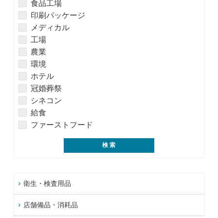
食品工場
印刷パッケージ
メディカル
工場
農業
環境
ホテル
冠婚葬祭
シネコン
給食
ファーストフード
衛生・検査用品
店舗備品・消耗品