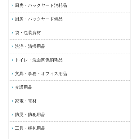
厨房・バックヤード消耗品
厨房・バックヤード備品
袋・包装資材
洗浄・清掃用品
トイレ・洗面関係消耗品
文具・事務・オフィス用品
介護用品
家電・電材
防災・防犯用品
工具・梱包用品