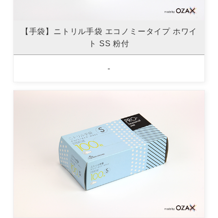
【手袋】ニトリル手袋 エコノミータイプ ホワイ
ト SS 粉付
-