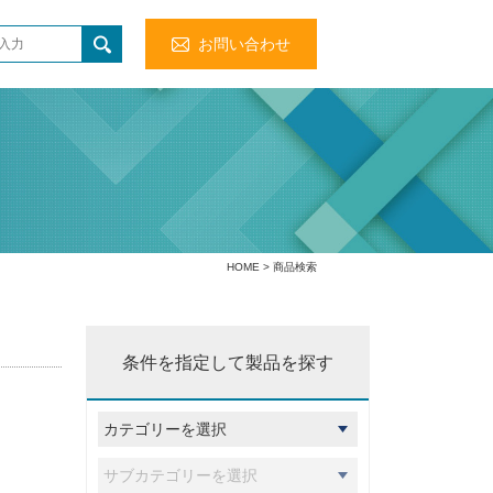
お問い合わせ
HOME
> 商品検索
条件を指定して製品を探す