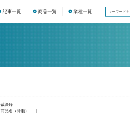
記事一覧
商品一覧
業種一覧
の裁決録
商品名（降順）