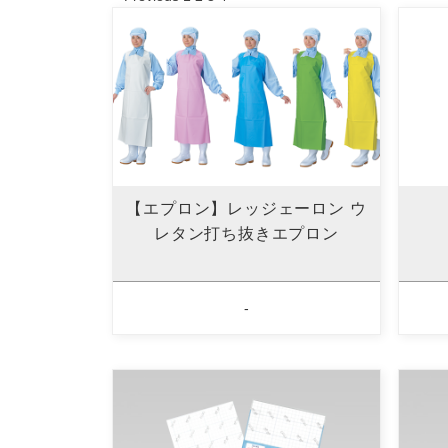
【エプロン】レッジェーロン ウ
レタン打ち抜きエプロン
-