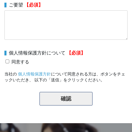
ご要望
【必須】
個人情報保護方針について
【必須】
同意する
当社の
個人情報保護方針
について同意される方は、ボタンをチェ
ックいただき、 以下の「送信」をクリックください。