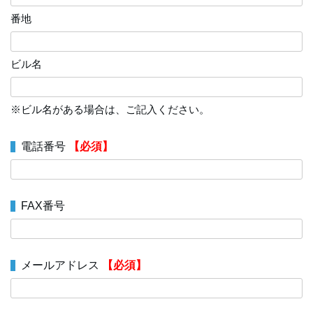
番地
ビル名
※ビル名がある場合は、ご記入ください。
電話番号
【必須】
FAX番号
メールアドレス
【必須】