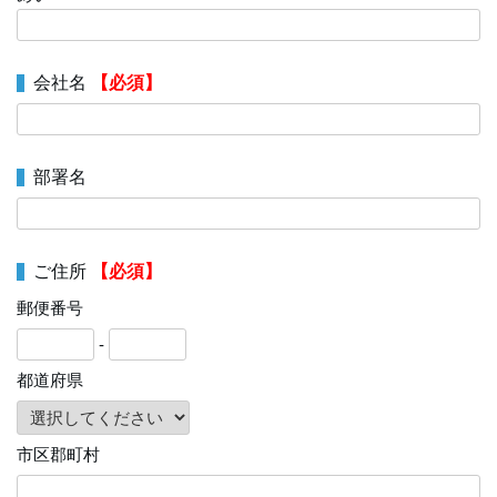
会社名
【必須】
部署名
ご住所
【必須】
郵便番号
-
都道府県
市区郡町村