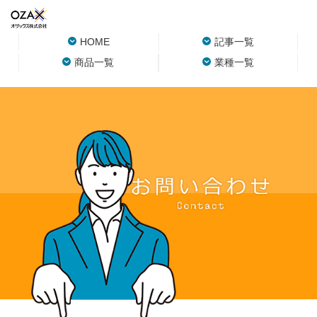
HOME
記事一覧
商品一覧
業種一覧