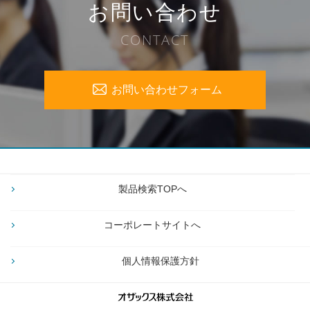
お問い合わせ
CONTACT
お問い合わせフォーム
製品検索TOPへ
コーポレートサイトへ
個人情報保護方針