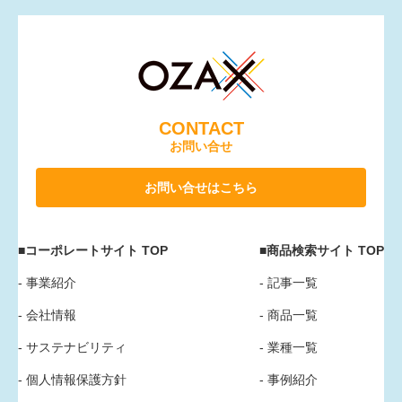
CONTACT
お問い合せ
お問い合せはこちら
■コーポレートサイト TOP
■商品検索サイト TOP
- 事業紹介
- 記事一覧
- 会社情報
- 商品一覧
- サステナビリティ
- 業種一覧
- 個人情報保護方針
- 事例紹介