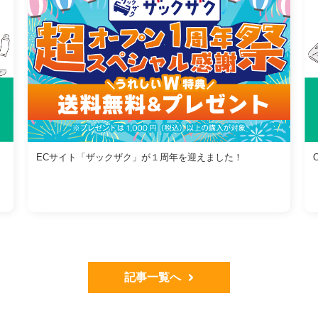
ECサイト「ザックザク」が１周年を迎えました！
記事一覧へ