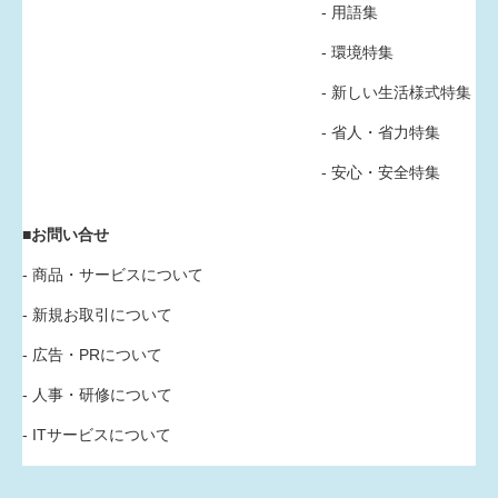
- 用語集
- 環境特集
- 新しい生活様式特集
- 省人・省力特集
- 安心・安全特集
■お問い合せ
- 商品・サービスについて
- 新規お取引について
- 広告・PRについて
- 人事・研修について
- ITサービスについて