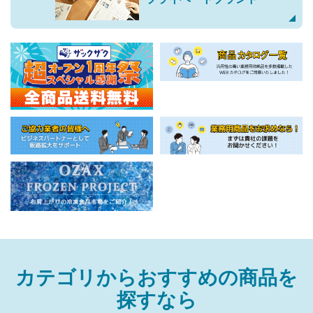
カテゴリから
おすすめの商品を
探すなら