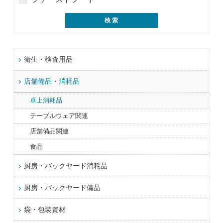
衛生・検査用品
店舗備品・消耗品
卓上消耗品
テーブルウェア関連
店舗備品関連
食品
厨房・バックヤード消耗品
厨房・バックヤード備品
袋・包装資材