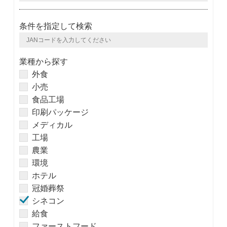
条件を指定して検索
業種から探す
外食
小売
食品工場
印刷パッケージ
メディカル
工場
農業
環境
ホテル
冠婚葬祭
シネコン
給食
ファーストフード