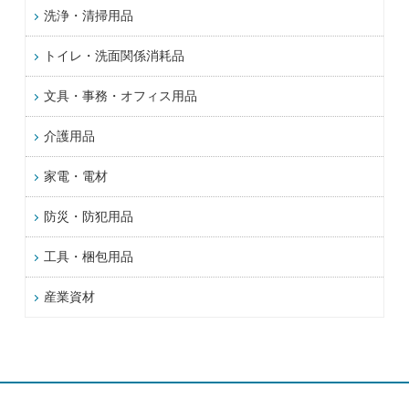
洗浄・清掃用品
トイレ・洗面関係消耗品
文具・事務・オフィス用品
介護用品
家電・電材
防災・防犯用品
工具・梱包用品
産業資材