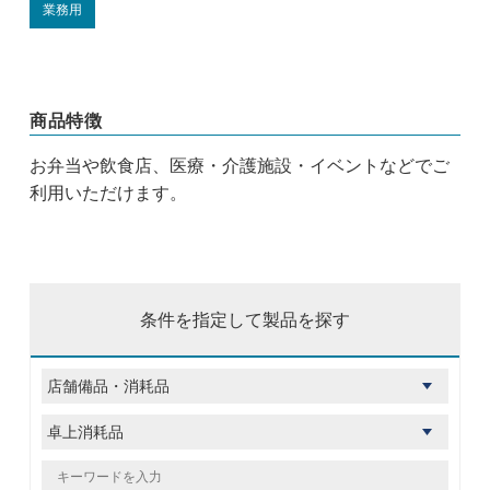
業務用
商品特徴
お弁当や飲食店、医療・介護施設・イベントなどでご
利用いただけます。
条件を指定して製品を探す