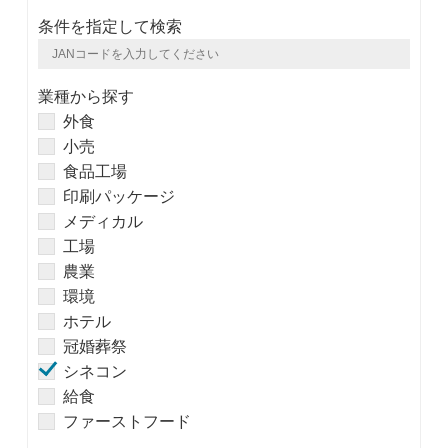
条件を指定して検索
業種から探す
外食
小売
食品工場
印刷パッケージ
メディカル
工場
農業
環境
ホテル
冠婚葬祭
シネコン
給食
ファーストフード