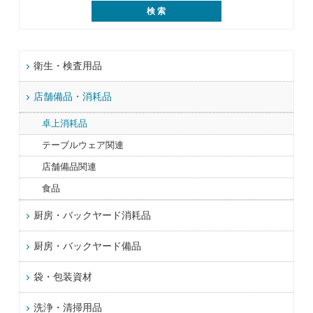
衛生・検査用品
店舗備品・消耗品
卓上消耗品
テーブルウェア関連
店舗備品関連
食品
厨房・バックヤード消耗品
厨房・バックヤード備品
袋・包装資材
洗浄・清掃用品