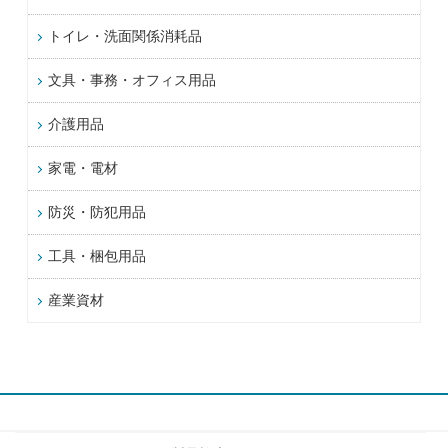
トイレ・洗面関係消耗品
文具・事務・オフィス用品
介護用品
家電・電材
防災・防犯用品
工具・梱包用品
産業資材