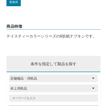
業務用
商品特徴
テイスティーカラーシリーズの8折紙ナプキンです。
条件を指定して製品を探す