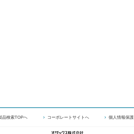
製品検索TOPへ
コーポレートサイトへ
個人情報保護