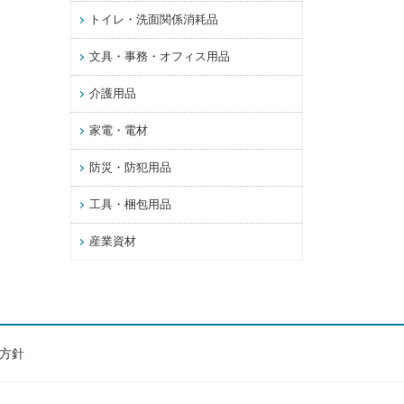
トイレ・洗面関係消耗品
文具・事務・オフィス用品
介護用品
家電・電材
防災・防犯用品
工具・梱包用品
産業資材
方針