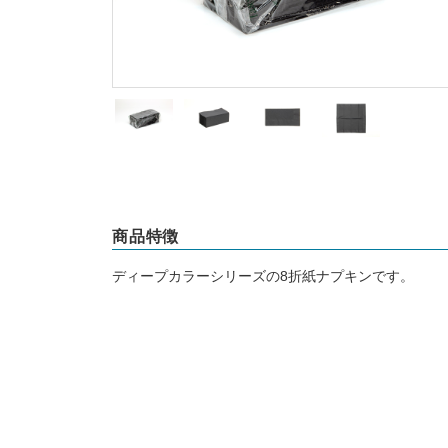
商品特徴
ディープカラーシリーズの8折紙ナプキンです。