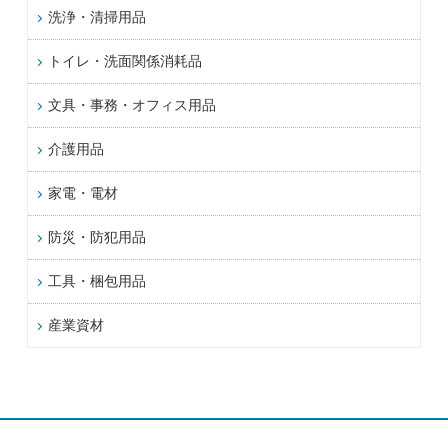
洗浄・清掃用品
トイレ・洗面関係消耗品
文具・事務・オフィス用品
介護用品
家電・電材
防災・防犯用品
工具・梱包用品
産業資材