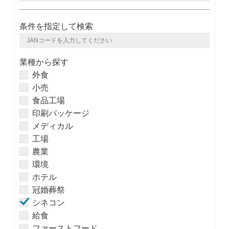
条件を指定して検索
業種から探す
外食
小売
食品工場
印刷パッケージ
メディカル
工場
農業
環境
ホテル
冠婚葬祭
シネコン
給食
ファーストフード