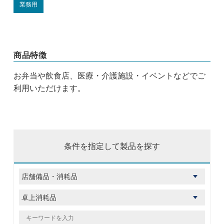
業務用
商品特徴
お弁当や飲食店、医療・介護施設・イベントなどでご
利用いただけます。
条件を指定して製品を探す