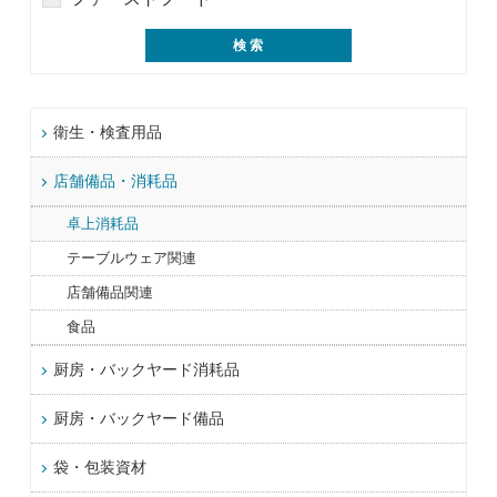
衛生・検査用品
店舗備品・消耗品
卓上消耗品
テーブルウェア関連
店舗備品関連
食品
厨房・バックヤード消耗品
厨房・バックヤード備品
袋・包装資材