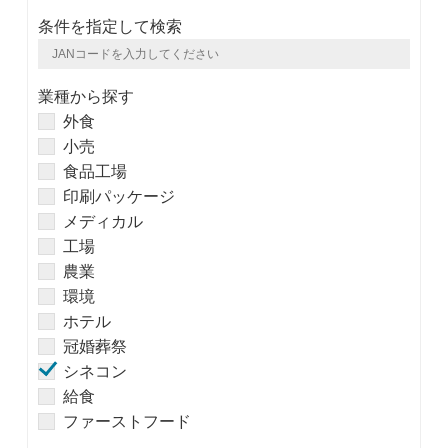
条件を指定して検索
業種から探す
外食
小売
食品工場
印刷パッケージ
メディカル
工場
農業
環境
ホテル
冠婚葬祭
シネコン
給食
ファーストフード