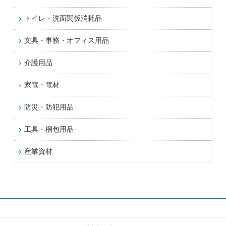
トイレ・洗面関係消耗品
文具・事務・オフィス用品
介護用品
家電・電材
防災・防犯用品
工具・梱包用品
産業資材