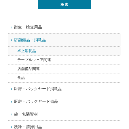
衛生・検査用品
店舗備品・消耗品
卓上消耗品
テーブルウェア関連
店舗備品関連
食品
厨房・バックヤード消耗品
厨房・バックヤード備品
袋・包装資材
洗浄・清掃用品