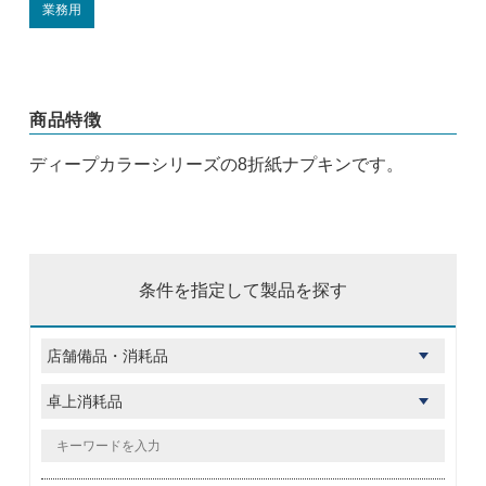
業務用
商品特徴
ディープカラーシリーズの8折紙ナプキンです。
条件を指定して製品を探す