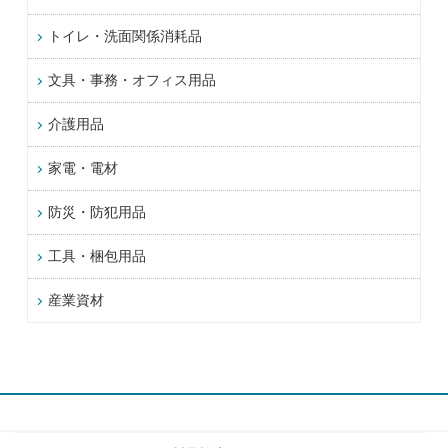
トイレ・洗面関係消耗品
文具・事務・オフィス用品
介護用品
家電・電材
防災・防犯用品
工具・梱包用品
産業資材