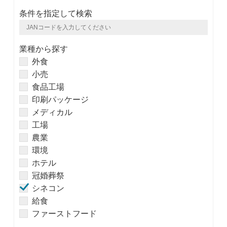
条件を指定して検索
業種から探す
外食
小売
食品工場
印刷パッケージ
メディカル
工場
農業
環境
ホテル
冠婚葬祭
シネコン
給食
ファーストフード