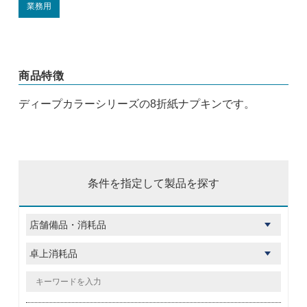
業務用
商品特徴
ディープカラーシリーズの8折紙ナプキンです。
条件を指定して製品を探す