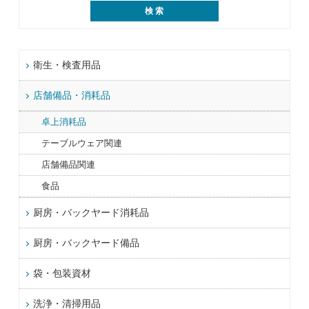
衛生・検査用品
店舗備品・消耗品
卓上消耗品
テーブルウェア関連
店舗備品関連
食品
厨房・バックヤード消耗品
厨房・バックヤード備品
袋・包装資材
洗浄・清掃用品