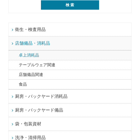
衛生・検査用品
店舗備品・消耗品
卓上消耗品
テーブルウェア関連
店舗備品関連
食品
厨房・バックヤード消耗品
厨房・バックヤード備品
袋・包装資材
洗浄・清掃用品