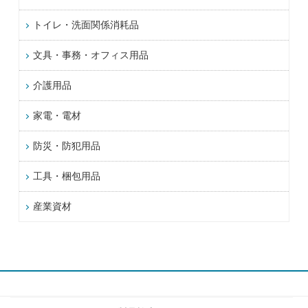
トイレ・洗面関係消耗品
文具・事務・オフィス用品
介護用品
家電・電材
防災・防犯用品
工具・梱包用品
産業資材