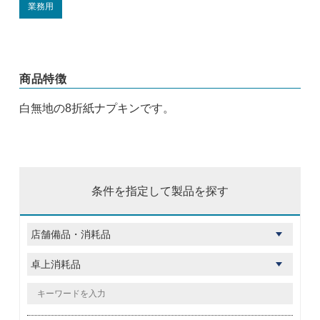
業務用
商品特徴
白無地の8折紙ナプキンです。
条件を指定して製品を探す