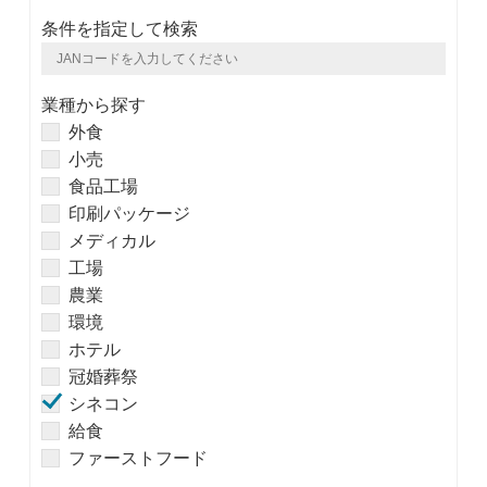
条件を指定して検索
業種から探す
外食
小売
食品工場
印刷パッケージ
メディカル
工場
農業
環境
ホテル
冠婚葬祭
シネコン
給食
ファーストフード