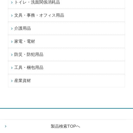
トイレ・洗面関係消耗品
文具・事務・オフィス用品
介護用品
家電・電材
防災・防犯用品
工具・梱包用品
産業資材
製品検索TOPへ