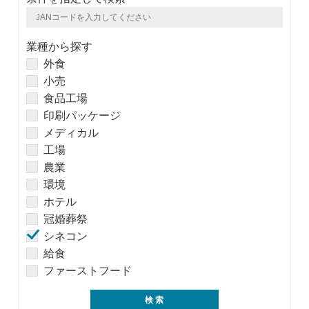
業種から探す
外食
小売
食品工場
印刷パッケージ
メディカル
工場
農業
環境
ホテル
冠婚葬祭
シネコン
給食
ファーストフード