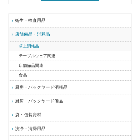
衛生・検査用品
店舗備品・消耗品
卓上消耗品
テーブルウェア関連
店舗備品関連
食品
厨房・バックヤード消耗品
厨房・バックヤード備品
袋・包装資材
洗浄・清掃用品