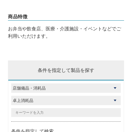
商品特徴
お弁当や飲食店、医療・介護施設・イベントなどでご
利用いただけます。
条件を指定して製品を探す
条件を指定して検索