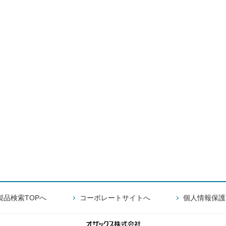
製品検索TOPへ
コーポレートサイトへ
個人情報保護