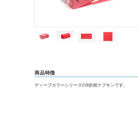
商品特徴
ディープカラーシリーズの8折紙ナプキンです。