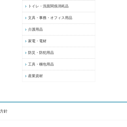
トイレ・洗面関係消耗品
文具・事務・オフィス用品
介護用品
家電・電材
防災・防犯用品
工具・梱包用品
産業資材
方針