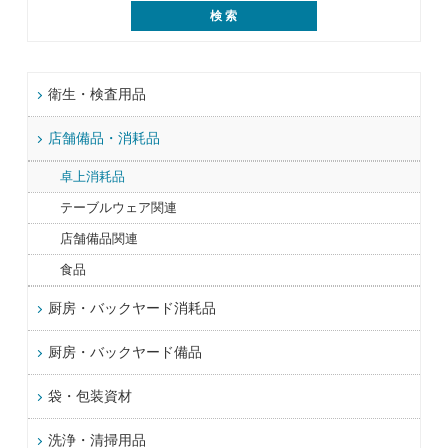
衛生・検査用品
店舗備品・消耗品
卓上消耗品
テーブルウェア関連
店舗備品関連
食品
厨房・バックヤード消耗品
厨房・バックヤード備品
袋・包装資材
洗浄・清掃用品