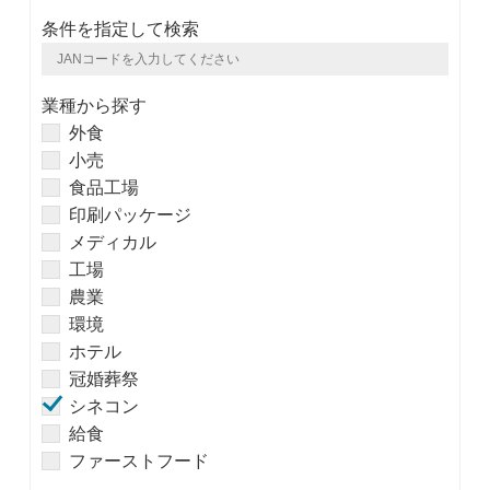
条件を指定して検索
業種から探す
外食
小売
食品工場
印刷パッケージ
メディカル
工場
農業
環境
ホテル
冠婚葬祭
シネコン
給食
ファーストフード