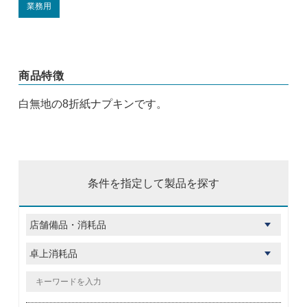
業務用
商品特徴
白無地の8折紙ナプキンです。
条件を指定して製品を探す