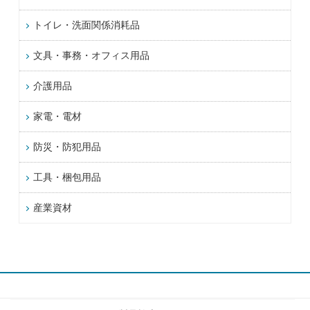
トイレ・洗面関係消耗品
文具・事務・オフィス用品
介護用品
家電・電材
防災・防犯用品
工具・梱包用品
産業資材