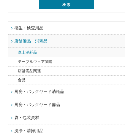
衛生・検査用品
店舗備品・消耗品
卓上消耗品
テーブルウェア関連
店舗備品関連
食品
厨房・バックヤード消耗品
厨房・バックヤード備品
袋・包装資材
洗浄・清掃用品