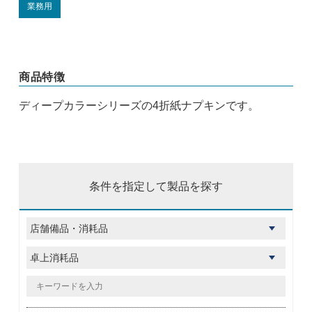
業務用
商品特徴
ディープカラーシリーズの4折紙ナプキンです。
条件を指定して製品を探す