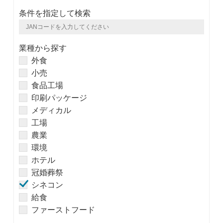
条件を指定して検索
業種から探す
外食
小売
食品工場
印刷パッケージ
メディカル
工場
農業
環境
ホテル
冠婚葬祭
シネコン
給食
ファーストフード