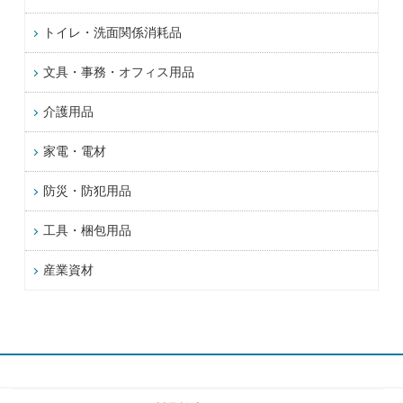
トイレ・洗面関係消耗品
文具・事務・オフィス用品
介護用品
家電・電材
防災・防犯用品
工具・梱包用品
産業資材